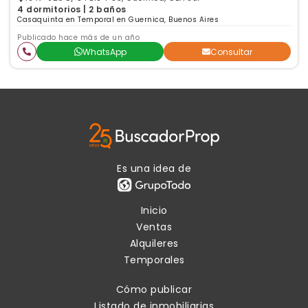
4 dormitorios | 2 baños
Casaquinta en Temporal en Guernica, Buenos Aires
Publicado hace más de un año
WhatsApp
Consultar
Es una idea de
Inicio
Ventas
Alquileres
Temporales
Cómo publicar
Listado de inmobiliarias