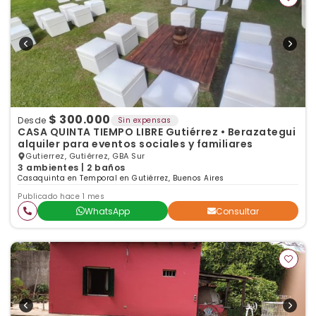
$ 300.000
Desde
Sin expensas
CASA QUINTA TIEMPO LIBRE Gutiérrez • Berazategui
alquiler para eventos sociales y familiares
Gutierrez, Gutiérrez, GBA Sur
3 ambientes | 2 baños
Casaquinta en Temporal en Gutiérrez, Buenos Aires
Publicado hace 1 mes
WhatsApp
Consultar