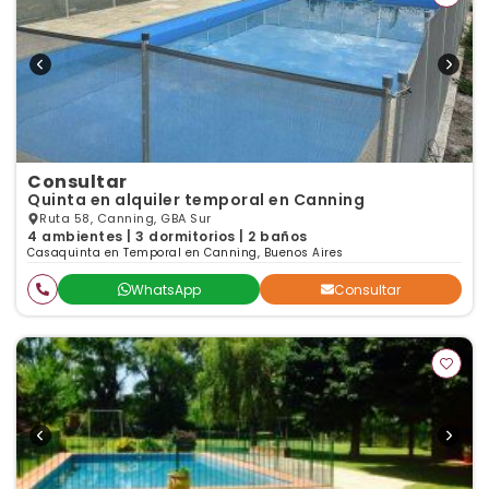
Consultar
Quinta en alquiler temporal en Canning
Ruta 58, Canning, GBA Sur
4 ambientes | 3 dormitorios | 2 baños
Casaquinta en Temporal en Canning, Buenos Aires
WhatsApp
Consultar