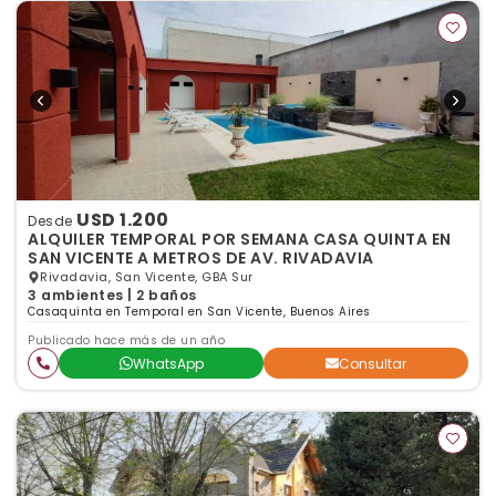
USD 1.200
Desde
ALQUILER TEMPORAL POR SEMANA CASA QUINTA EN
SAN VICENTE A METROS DE AV. RIVADAVIA
Rivadavia, San Vicente, GBA Sur
3 ambientes | 2 baños
Casaquinta en Temporal en San Vicente, Buenos Aires
Publicado hace más de un año
WhatsApp
Consultar