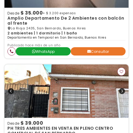
$ 35.000
Desde
+ $ 3.200 expensas
Amplio Departamento De 2 Ambientes con balcón
al frente
La Rioja 2435, San Bernardo, Buenos Aires
2 ambientes | 1 dormitorio | 1 baño
Departamento en Temporal en San Bernardo, Buenos Aires
Publicado hace más de un año
WhatsApp
Consultar
$ 39.000
Desde
PH TRES AMBIENTES EN VENTA EN PLENO CENTRO