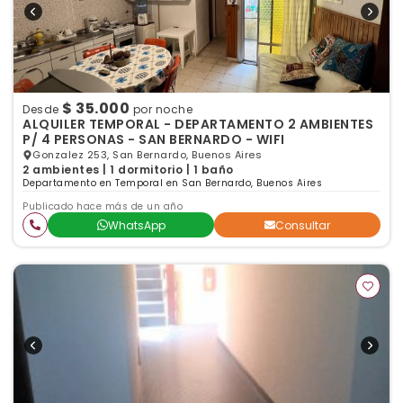
$ 35.000
Desde
por noche
ALQUILER TEMPORAL - DEPARTAMENTO 2 AMBIENTES
P/ 4 PERSONAS - SAN BERNARDO - WIFI
Gonzalez 253, San Bernardo, Buenos Aires
2 ambientes | 1 dormitorio | 1 baño
Departamento en Temporal en San Bernardo, Buenos Aires
Publicado hace más de un año
WhatsApp
Consultar