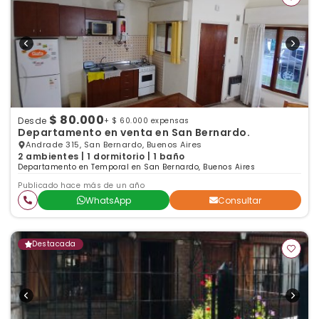
$ 80.000
Desde
+ $ 60.000 expensas
Departamento en venta en San Bernardo.
Andrade 315, San Bernardo, Buenos Aires
2 ambientes | 1 dormitorio | 1 baño
Departamento en Temporal en San Bernardo, Buenos Aires
Publicado hace más de un año
WhatsApp
Consultar
Destacada