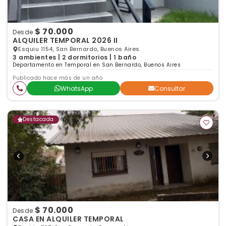
$ 70.000
Desde
ALQUILER TEMPORAL 2026 II
Esquiu 1154, San Bernardo, Buenos Aires
3 ambientes | 2 dormitorios | 1 baño
Departamento en Temporal en San Bernardo, Buenos Aires
Publicado hace más de un año
WhatsApp
Consultar
Destacada
$ 70.000
Desde
CASA EN ALQUILER TEMPORAL