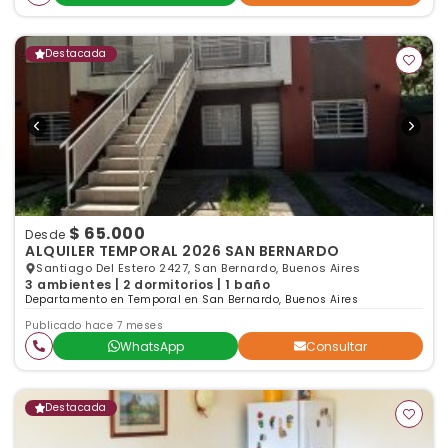
Destacada
$ 65.000
Desde
ALQUILER TEMPORAL 2026 SAN BERNARDO
Santiago Del Estero 2427, San Bernardo, Buenos Aires
3 ambientes | 2 dormitorios | 1 baño
Departamento en Temporal en San Bernardo, Buenos Aires
Publicado hace 7 meses
WhatsApp
Consultar
Destacada