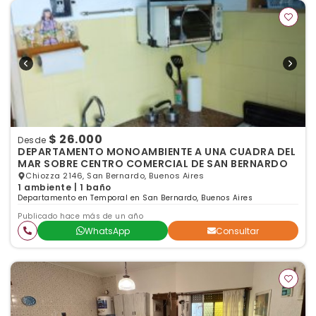
$ 26.000
Desde
DEPARTAMENTO MONOAMBIENTE A UNA CUADRA DEL
MAR SOBRE CENTRO COMERCIAL DE SAN BERNARDO
Chiozza 2146, San Bernardo, Buenos Aires
1 ambiente | 1 baño
Departamento en Temporal en San Bernardo, Buenos Aires
Publicado hace más de un año
WhatsApp
Consultar