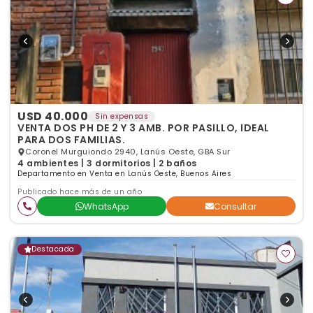
USD 40.000
Sin expensas
VENTA DOS PH DE 2 Y 3 AMB. POR PASILLO, IDEAL
PARA DOS FAMILIAS.
Coronel Murguiondo 2940, Lanús Oeste, GBA Sur
4 ambientes | 3 dormitorios | 2 baños
Departamento en Venta en Lanús Oeste, Buenos Aires
Publicado hace más de un año
WhatsApp
Consultar
Destacada