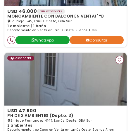
USD 46.000
Sin expensas
MONOAMBIENTE CON BALCON EN VENTA! 1°B
La Rioja 545, Lanús Oeste, GBA Sur
1 ambiente | 1 baño
Departamento en Venta en Lanús Oeste, Buenos Aires
WhatsApp
Consultar
Destacada
USD 47.500
PH DE 2 AMBIENTES (Depto. 3)
Enrique Fernandez 4147, Lanús Oeste, GBA Sur
2 ambientes
Departamento tipo Casa en Venta en Lanús Oeste, Buenos Aires