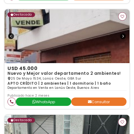
Destacada
USD 45.000
Nuevo y Mejor valor departamento 2 ambientes!
25 De Mayo 1534, Lanús Oeste, GBA Sur
APTO CRÉDITO | 2 ambientes | 1 dormitorio | 1 baño
Departamento en Venta en Lanús Oeste, Buenos Aires
Publicado hace 2 meses
WhatsApp
Consultar
Destacada