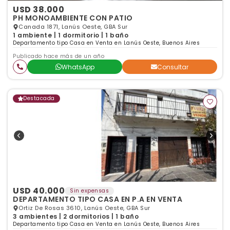
USD 38.000
PH MONOAMBIENTE CON PATIO
Canada 1871, Lanús Oeste, GBA Sur
1 ambiente | 1 dormitorio | 1 baño
Departamento tipo Casa en Venta en Lanús Oeste, Buenos Aires
Publicado hace más de un año
WhatsApp
Consultar
Destacada
USD 40.000
Sin expensas
DEPARTAMENTO TIPO CASA EN P.A EN VENTA
Ortiz De Rosas 3610, Lanús Oeste, GBA Sur
3 ambientes | 2 dormitorios | 1 baño
Departamento tipo Casa en Venta en Lanús Oeste, Buenos Aires