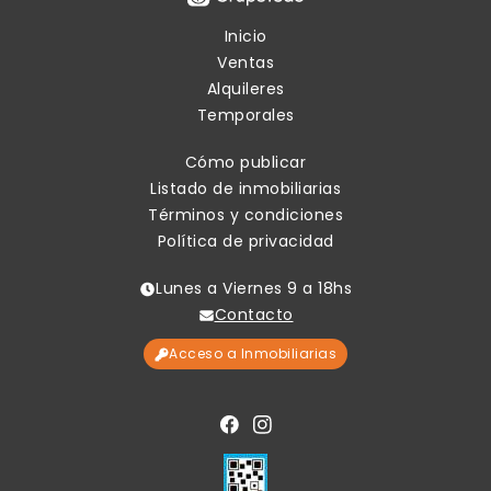
Inicio
Ventas
Alquileres
Temporales
Cómo publicar
Listado de inmobiliarias
Términos y condiciones
Política de privacidad
Lunes a Viernes 9 a 18hs
Contacto
Acceso a Inmobiliarias