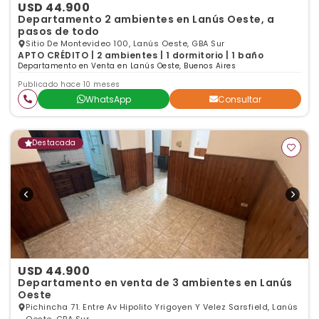
USD 44.900
Departamento 2 ambientes en Lanús Oeste, a
pasos de todo
Sitio De Montevideo 100, Lanús Oeste, GBA Sur
APTO CRÉDITO | 2 ambientes | 1 dormitorio | 1 baño
Departamento en Venta en Lanús Oeste, Buenos Aires
Publicado hace 10 meses
WhatsApp
Consultar
Destacada
USD 44.900
Departamento en venta de 3 ambientes en Lanús
Oeste
Pichincha 71. Entre Av Hipolito Yrigoyen Y Velez Sarsfield, Lanús