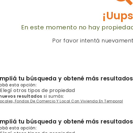
¡Uups
En este momento no hay propiedad
Por favor intentá nuevamen
mpliá tu búsqueda y obtené más resultados
obá esta opción:
Elegí otros tipos de propiedad
 nuevos resultados
si sumás:
Locales, Fondos De Comercio Y Local Con Vivienda En Temporal
mpliá tu búsqueda y obtené más resultados
obá esta opción: