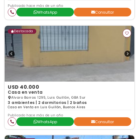
Publicado hace más de un año
WhatsApp
Consultar
Destacada
USD 40.000
Casa en venta
Alvaro Barros 1295, Luis Guillón, GBA Sur
3 ambientes | 2 dormitorios | 2 baños
Casa en Venta en Luis Guillón, Buenos Aires
Publicado hace más de un año
WhatsApp
Consultar