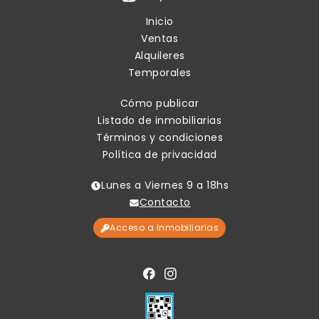
Inicio
Ventas
Alquileres
Temporales
Cómo publicar
Listado de inmobiliarias
Términos y condiciones
Política de privacidad
Lunes a Viernes 9 a 18hs
Contacto
Acceso a Inmobiliarias