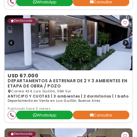
WhatsApp
Consultar
Destacada
USD 67.000
DEPARTAMENTOS A ESTRENAR DE 2 Y 3 AMBIENTES EN
ETAPA DE OBRA / POZO
Correa 424, Luis Guillón, GBA Sur
ANTICIPO Y CUOTAS | 3 ambientes | 2 dormitorios | 1 baño
Departamento en Venta en Luis Guillón, Buenos Aires
Publicado hace 5 meses
WhatsApp
Consultar
Destacada