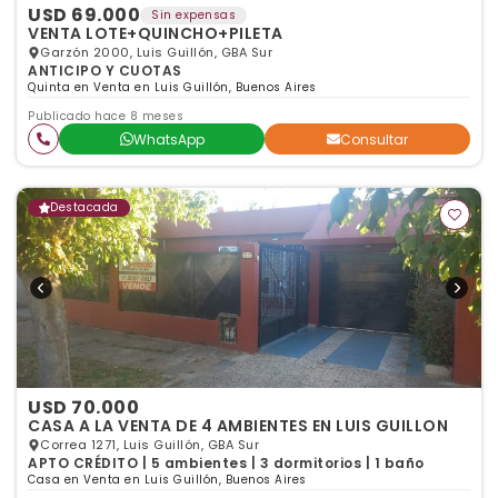
USD 69.000
Sin expensas
VENTA LOTE+QUINCHO+PILETA
Garzón 2000, Luis Guillón, GBA Sur
ANTICIPO Y CUOTAS
Quinta en Venta en Luis Guillón, Buenos Aires
Publicado hace 8 meses
WhatsApp
Consultar
Destacada
USD 70.000
CASA A LA VENTA DE 4 AMBIENTES EN LUIS GUILLON
Correa 1271, Luis Guillón, GBA Sur
APTO CRÉDITO | 5 ambientes | 3 dormitorios | 1 baño
Casa en Venta en Luis Guillón, Buenos Aires