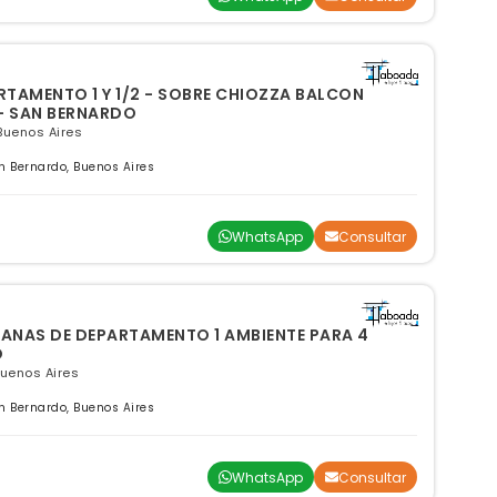
RTAMENTO 1 Y 1/2 - SOBRE CHIOZZA BALCON
- SAN BERNARDO
Buenos Aires
 Bernardo, Buenos Aires
WhatsApp
Consultar
MANAS DE DEPARTAMENTO 1 AMBIENTE PARA 4
O
Buenos Aires
 Bernardo, Buenos Aires
WhatsApp
Consultar