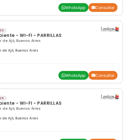
WhatsApp
Consultar
as
nte - WI-FI - PARRILLAS
 de Ajó, Buenos Aires
 de Ajó, Buenos Aires
WhatsApp
Consultar
as
nte - WI-FI - PARRILLAS
 de Ajó, Buenos Aires
 de Ajó, Buenos Aires