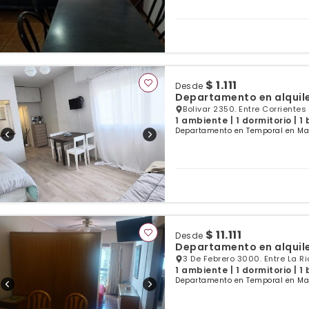
$ 1.111
Desde
Departamento en alquil
Bolivar 2350. Entre Corrientes
1 ambiente | 1 dormitorio | 1
Departamento en Temporal en Mar 
$ 11.111
Desde
Departamento en alquil
3 De Febrero 3000. Entre La R
1 ambiente | 1 dormitorio | 1
Departamento en Temporal en Mar 