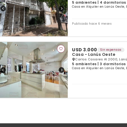
5 ambientes | 4 dormitorios
Casa en Alquiler en Lanús Oeste, 
Publicado hace 6 meses
USD 3.000
Sin expensas
Casa - Lanús Oeste
Carlos Casares Al 2000, Lanú
5 ambientes | 3 dormitorios
Casa en Alquiler en Lanús Oeste, 