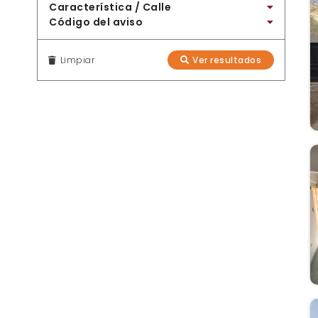
Característica / Calle
Código del aviso
Limpiar
Ver resultados