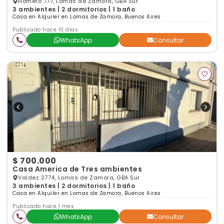
Homero 777, Lomas de Zamora, GBA Sur
3 ambientes | 2 dormitorios | 1 baño
Casa en Alquiler en Lomas de Zamora, Buenos Aires
Publicado hace 10 días
WhatsApp
Consultar
$ 700.000
Casa America de Tres ambientes
Valdez 2774, Lomas de Zamora, GBA Sur
3 ambientes | 2 dormitorios | 1 baño
Casa en Alquiler en Lomas de Zamora, Buenos Aires
Publicado hace 1 mes
WhatsApp
Consultar