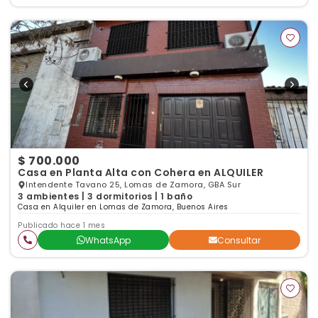
$ 700.000
Casa en Planta Alta con Cohera en ALQUILER
Intendente Tavano 25, Lomas de Zamora, GBA Sur
3 ambientes | 3 dormitorios | 1 baño
Casa en Alquiler en Lomas de Zamora, Buenos Aires
Publicado hace 1 mes
WhatsApp
Consultar