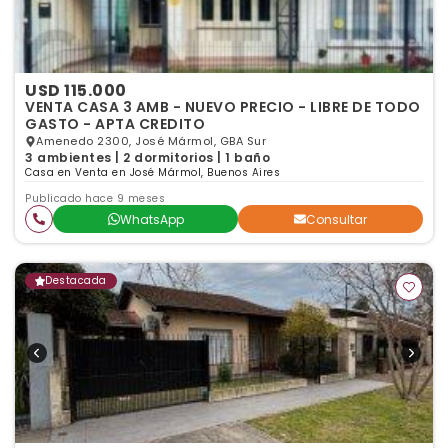
USD 115.000
VENTA CASA 3 AMB - NUEVO PRECIO - LIBRE DE TODO
GASTO - APTA CREDITO
Amenedo 2300, José Mármol, GBA Sur
3 ambientes | 2 dormitorios | 1 baño
Casa en Venta en José Mármol, Buenos Aires
Publicado hace 9 meses
WhatsApp
Consultar
Destacada