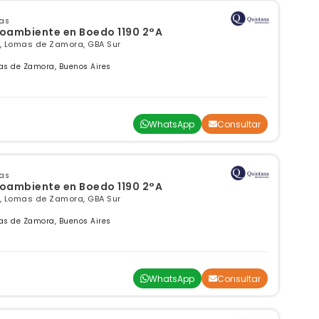
sas
ambiente en Boedo 1190 2°A
, Lomas de Zamora, GBA Sur
as de Zamora, Buenos Aires
WhatsApp
Consultar
sas
ambiente en Boedo 1190 2°A
, Lomas de Zamora, GBA Sur
as de Zamora, Buenos Aires
WhatsApp
Consultar