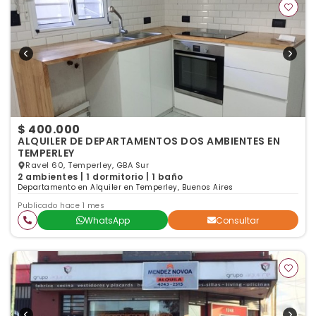
$ 400.000
ALQUILER DE DEPARTAMENTOS DOS AMBIENTES EN
TEMPERLEY
Ravel 60, Temperley, GBA Sur
2 ambientes | 1 dormitorio | 1 baño
Departamento en Alquiler en Temperley, Buenos Aires
Publicado hace 1 mes
WhatsApp
Consultar