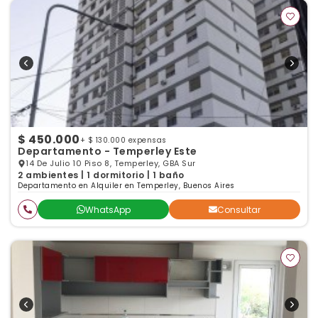
$ 450.000
+ $ 130.000 expensas
Departamento - Temperley Este
14 De Julio 10 Piso 8, Temperley, GBA Sur
2 ambientes | 1 dormitorio | 1 baño
Departamento en Alquiler en Temperley, Buenos Aires
WhatsApp
Consultar