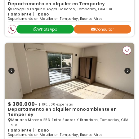
Departamento en alquiler en Temperley
Cangallo Esquina Angel Gallardo, Temperley, GBA Sur
1 ambiente | 1 baño
Departamento en Alquiler en Temperley, Buenos Aires
WhatsApp
Consultar
$ 380.000
+ $ 100.000 expensas
Departamento en alquiler monoambiente en
Temperley
Mariano Moreno 253. Entre Suarez Y Brandsen, Temperley, GBA
Sur
1 ambiente | 1 baño
Departamento en Alquiler en Temperley, Buenos Aires