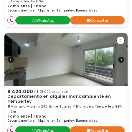
Temperley, GBA Sur
1 ambiente | 1 baño
Departamento en Alquiler en Temperley, Buenos Aires
WhatsApp
Consultar
$ 420.000
+ $ 75.000 expensas
Departamento en alquiler monoambiente en
Temperley
Mariano Moreno 245. Entre Suarez Y Brandsen, Temperley, GBA
Sur
1 ambiente | 1 baño
Departamento en Alquiler en Temperley, Buenos Aires
WhatsApp
Consultar