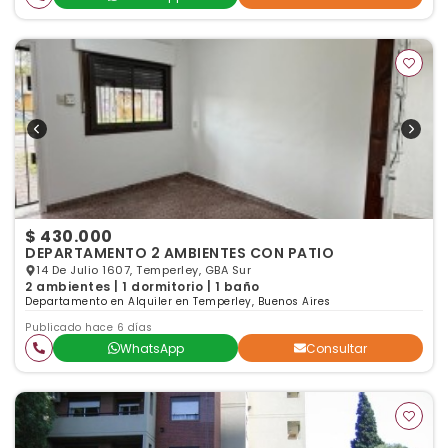
$ 430.000
DEPARTAMENTO 2 AMBIENTES CON PATIO
14 De Julio 1607, Temperley, GBA Sur
2 ambientes | 1 dormitorio | 1 baño
Departamento en Alquiler en Temperley, Buenos Aires
Publicado hace 6 días
WhatsApp
Consultar