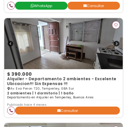
WhatsApp
Consultar
$ 390.000
Alquiler - Departamento 2 ambientes - Excelente
Ubicacion!!! Sin Expensas !!!
Av. Eva Peron 720, Temperley, GBA Sur
2 ambientes | 1 dormitorio | 1 baño
Departamento en Alquiler en Temperley, Buenos Aires
Publicado hace 4 meses
Consultar