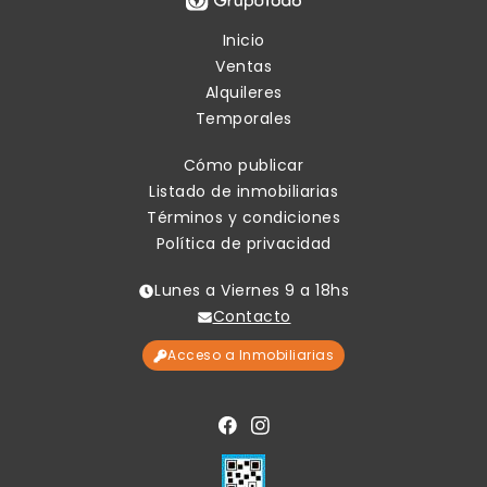
Inicio
Ventas
Alquileres
Temporales
Cómo publicar
Listado de inmobiliarias
Términos y condiciones
Política de privacidad
Lunes a Viernes 9 a 18hs
Contacto
Acceso a Inmobiliarias