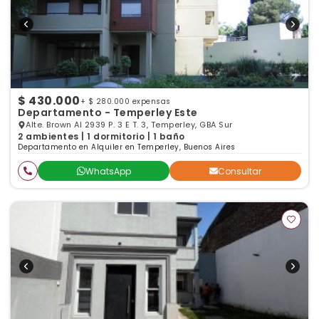
$ 430.000
+ $ 280.000 expensas
Departamento - Temperley Este
Alte. Brown Al 2939 P. 3 E T. 3, Temperley, GBA Sur
2 ambientes | 1 dormitorio | 1 baño
Departamento en Alquiler en Temperley, Buenos Aires
WhatsApp
Consultar