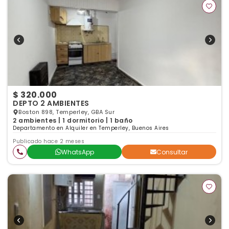
$ 320.000
DEPTO 2 AMBIENTES
Boston 898, Temperley, GBA Sur
2 ambientes | 1 dormitorio | 1 baño
Departamento en Alquiler en Temperley, Buenos Aires
Publicado hace 2 meses
WhatsApp
Consultar