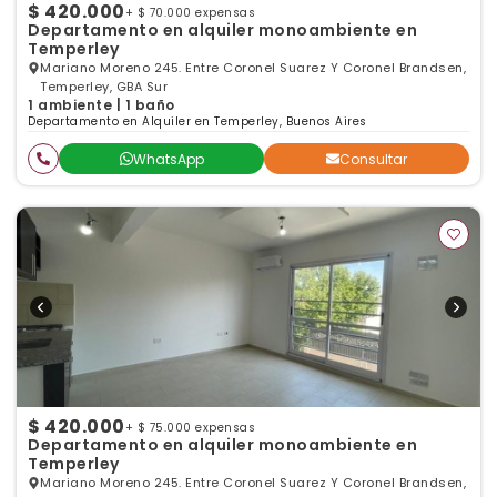
$ 420.000
+ $ 70.000 expensas
Departamento en alquiler monoambiente en
Temperley
Mariano Moreno 245. Entre Coronel Suarez Y Coronel Brandsen,
Temperley, GBA Sur
1 ambiente | 1 baño
Departamento en Alquiler en Temperley, Buenos Aires
WhatsApp
Consultar
$ 420.000
+ $ 75.000 expensas
Departamento en alquiler monoambiente en
Temperley
Mariano Moreno 245. Entre Coronel Suarez Y Coronel Brandsen,