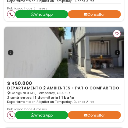
Departamento en Alquiler en Temperley, Buenos Aires
Publicado hace 5 meses
WhatsApp
Consultar
$ 450.000
DEPARTAMENTO 2 AMBIENTES + PATIO COMPARTIDO
Caaguazu 139, Temperley, GBA Sur
2 ambientes | 1 dormitorio | 1 baño
Departamento en Alquiler en Temperley, Buenos Aires
Publicado hace 4 meses
WhatsApp
Consultar