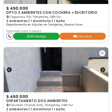
$ 450.000
DPTO 2 AMBIENTES CON COCHERA + ESCRITORIO
Caguaazu 139, Temperley, GBA Sur
2 ambientes | 1 dormitorio | 1 baño
Departamento en Alquiler en Temperley, Buenos Aires
Publicado hace 4 meses
WhatsApp
Consultar
$ 450.000
DEPARTAMENTO DOS AMBIENTES
Gonzalez Chaves 630, Temperley, GBA Sur
2 ambientes | 1 dormitorio | 1 baño