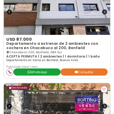
USD 87.000
Departamento a estrenar de 2 ambientes con
cochera en Chacabuco al 200, Banfield
Chacabuco 200, Banfield, GBA Sur
ACEPTA PERMUTA | 2 ambientes | 1 dormitorio | 1 baño
Departamento en Venta en Banfield, Buenos Aires
Publicado hace 1 mes
WhatsApp
Consultar
Destacada