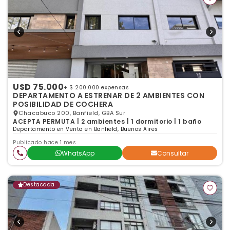
USD 75.000
+ $ 200.000 expensas
DEPARTAMENTO A ESTRENAR DE 2 AMBIENTES CON
POSIBILIDAD DE COCHERA
Chacabuco 200, Banfield, GBA Sur
ACEPTA PERMUTA | 2 ambientes | 1 dormitorio | 1 baño
Departamento en Venta en Banfield, Buenos Aires
Publicado hace 1 mes
WhatsApp
Consultar
Destacada