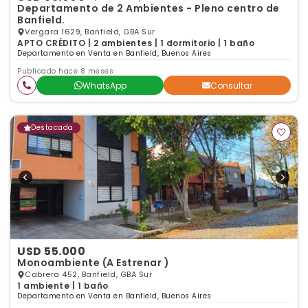
Departamento de 2 Ambientes - Pleno centro de
Banfield.
Vergara 1629, Banfield, GBA Sur
APTO CRÉDITO | 2 ambientes | 1 dormitorio | 1 baño
Departamento en Venta en Banfield, Buenos Aires
Publicado hace 8 meses
WhatsApp
Consultar
Destacada
USD 55.000
Monoambiente (A Estrenar )
Cabrera 452, Banfield, GBA Sur
1 ambiente | 1 baño
Departamento en Venta en Banfield, Buenos Aires