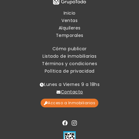
Inicio
Ventas
Alquileres
Temporales
Cómo publicar
Listado de inmobiliarias
Términos y condiciones
Política de privacidad
Lunes a Viernes 9 a 18hs
Contacto
Acceso a Inmobiliarias