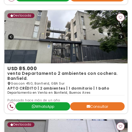
Destacada
USD 85.000
venta Departamento 2 ambientes con cochera.
Banfield.
Gascon 450, Banfield, GBA Sur
APTO CRÉDITO | 2 ambientes | 1 dormitorio | 1 baño
Departamento en Venta en Banfield, Buenos Aires
Publicado hace más de un año
WhatsApp
Consultar
Destacada