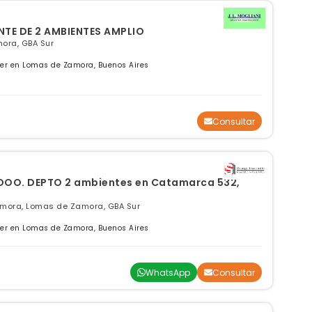
DEPTO. TIPO CASA AL FRENTE DE 2 AMBIENTES AMPLIO
ora, GBA Sur
ler en Lomas de Zamora, Buenos Aires
Consultar
. DEPTO 2 ambientes en Catamarca 532,
mora, Lomas de Zamora, GBA Sur
ler en Lomas de Zamora, Buenos Aires
WhatsApp
Consultar