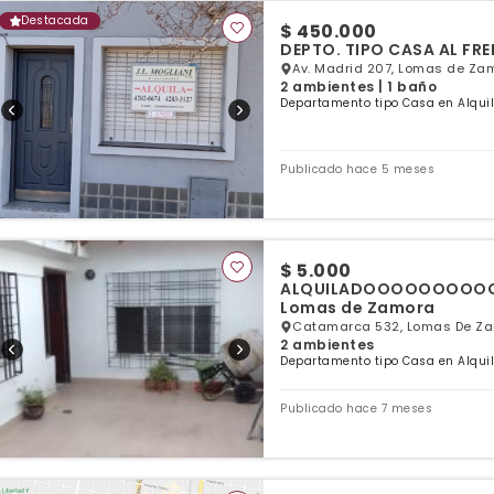
Destacada
$ 450.000
Av. Madrid 207, Lomas de Zam
2 ambientes | 1 baño
Departamento tipo Casa en Alqui
Publicado hace 5 meses
$ 5.000
ALQUILADOOOOOOOOOOOO
Lomas de Zamora
Catamarca 532, Lomas De Za
2 ambientes
Departamento tipo Casa en Alqui
Publicado hace 7 meses