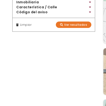
Inmobiliaria
Característica / Calle
Código del aviso
Limpiar
Ver resultados