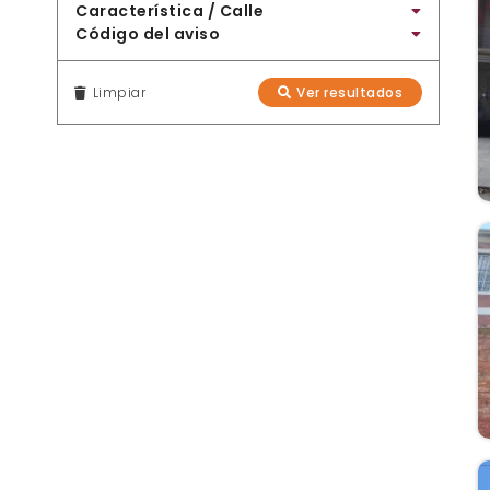
Característica / Calle
Código del aviso
Limpiar
Ver resultados