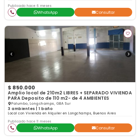
Publicado hace 6 meses
WhatsApp
Consultar
$ 850.000
Amplio local de 210m2 LIBRES + SEPARADO VIVIENDA
PARA Deposito de 110 m2- de 4 AMBIENTES
Palumbo, Longchamps, GBA Sur
3 ambientes | 1 baño
Local con Vivienda en Alquiler en Longchamps, Buenos Aires
Publicado hace 11 meses
WhatsApp
Consultar