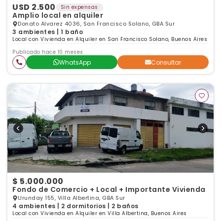
USD 2.500
Sin expensas
Amplio local en alquiler
Donato Alvarez 4036, San Francisco Solano, GBA Sur
3 ambientes | 1 baño
Local con Vivienda en Alquiler en San Francisco Solano, Buenos Aires
Publicado hace 10 meses
WhatsApp
Consultar
$ 5.000.000
Fondo de Comercio + Local + Importante Vivienda
Urunday 155, Villa Albertina, GBA Sur
4 ambientes | 2 dormitorios | 2 baños
Local con Vivienda en Alquiler en Villa Albertina, Buenos Aires