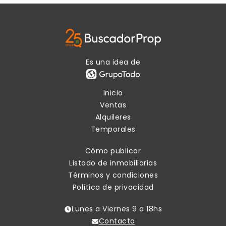
Es una idea de
Inicio
Ventas
Alquileres
Temporales
Cómo publicar
Listado de inmobiliarias
Términos y condiciones
Política de privacidad
Lunes a Viernes 9 a 18hs
Contacto