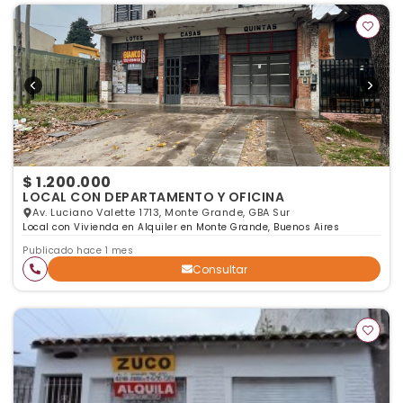
$ 1.200.000
LOCAL CON DEPARTAMENTO Y OFICINA
Av. Luciano Valette 1713, Monte Grande, GBA Sur
Local con Vivienda en Alquiler en Monte Grande, Buenos Aires
Publicado hace 1 mes
Consultar