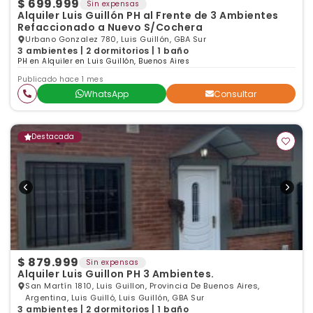
$ 699.999
Sin expensas
Alquiler Luis Guillón PH al Frente de 3 Ambientes
Refaccionado a Nuevo S/Cochera
Urbano Gonzalez 780, Luis Guillón, GBA Sur
3 ambientes | 2 dormitorios | 1 baño
PH en Alquiler en Luis Guillón, Buenos Aires
Publicado hace 1 mes
WhatsApp
Consultar
Destacada
$ 879.999
Sin expensas
Alquiler Luis Guillon PH 3 Ambientes.
San Martín 1810, Luis Guillon, Provincia De Buenos Aires,
Argentina, Luis Guilló, Luis Guillón, GBA Sur
3 ambientes | 2 dormitorios | 1 baño