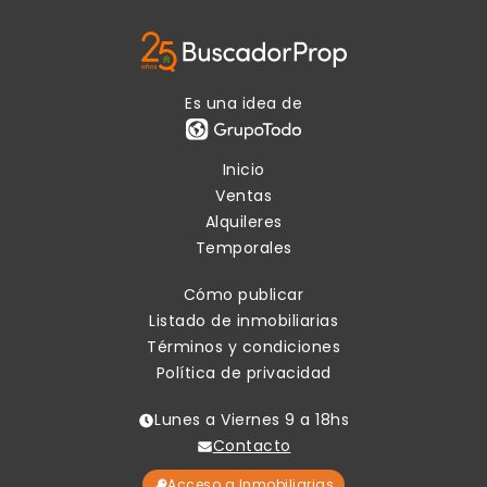
Es una idea de
Inicio
Ventas
Alquileres
Temporales
Cómo publicar
Listado de inmobiliarias
Términos y condiciones
Política de privacidad
Lunes a Viernes 9 a 18hs
Contacto
Acceso a Inmobiliarias