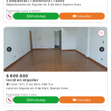
2 ambientes | 1 dormitorio | 1 baño
Departamento en Alquiler en 9 de Abril, Buenos Aires
Publicado hace 4 meses
WhatsApp
Consultar
$ 600.000
local en alquiiler
Colon 1671, 9 de Abril, GBA Sur
Local en Alquiler en 9 de Abril, Buenos Aires
Publicado hace 1 mes
WhatsApp
Consultar