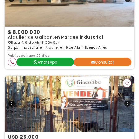
$ 8.000.000
Alquiler de Galpon,en Parque industrial
Ruta 4, 9 de Abril, GBA Sur
Galpón Industrial en Alquiler en 9 de Abril, Buenos Aires
Publicado hace 29 días
WhatsApp
Consultar
USD 25.000