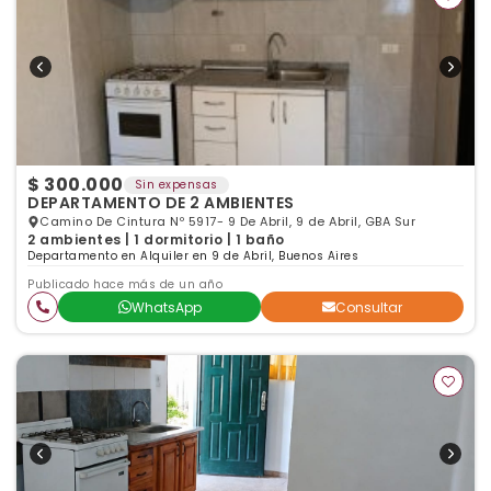
$ 300.000
Sin expensas
DEPARTAMENTO DE 2 AMBIENTES
Camino De Cintura Nº 5917- 9 De Abril, 9 de Abril, GBA Sur
2 ambientes | 1 dormitorio | 1 baño
Departamento en Alquiler en 9 de Abril, Buenos Aires
Publicado hace más de un año
WhatsApp
Consultar