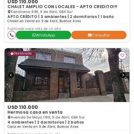
USD 110.000
CHALET AMPLIO CON LOCALES - APTO CREDITO!!!
Sansinena 949, 9 de Abril, GBA Sur
APTO CRÉDITO | 3 ambientes | 2 dormitorios | 1 baño
Chalet en Venta en 9 de Abril, Buenos Aires
Publicado hace más de un año
WhatsApp
Consultar
Destacada
USD 110.000
Hermosa casa en venta
Avenida De Mayo 1188, 9 de Abril, GBA Sur
4 ambientes | 2 dormitorios | 2 baños
Casa en Venta en 9 de Abril, Buenos Aires