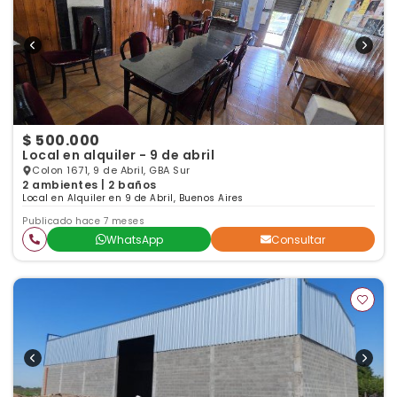
$ 500.000
Local en alquiler - 9 de abril
Colon 1671, 9 de Abril, GBA Sur
2 ambientes | 2 baños
Local en Alquiler en 9 de Abril, Buenos Aires
Publicado hace 7 meses
WhatsApp
Consultar