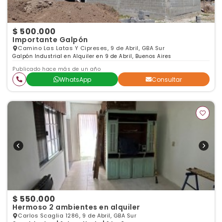
$ 500.000
Importante Galpón
Camino Las Latas Y Cipreses, 9 de Abril, GBA Sur
Galpón Industrial en Alquiler en 9 de Abril, Buenos Aires
Publicado hace más de un año
WhatsApp
Consultar
$ 550.000
Hermoso 2 ambientes en alquiler
Carlos Scaglia 1286, 9 de Abril, GBA Sur