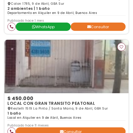
Colon 1785, 9 de Abril, GBA Sur
2 ambientes | 1 baño
Departamento en Alquiler en 9 de Abril, Buenos Aires
Publicado hace 1 mes
WhatsApp
Consultar
$ 450.000
LOCAL CON GRAN TRANSITO PEATONAL
Restelli 1519 La Pinta / Santa Maria, 9 de Abril, GBA Sur
1 baño
Local en Alquiler en 9 de Abril, Buenos Aires
Publicado hace 11 meses
Consultar