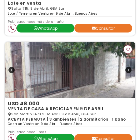
Lote en venta
Salta 715, 9 de Abril, GBA Sur
Lote / Terreno en Venta en 9 de Abril, Buenos Aires
Publicado hace más de un año
WhatsApp
Consultar
USD 48.000
VENTA DE CASA A RECICLAR EN 9 DE ABRIL
San Martin 1473 9 De Abril, 9 de Abril, GBA Sur
ACEPTA PERMUTA | 3 ambientes | 2 dormitorios | 1 baño
Casa en Venta en 9 de Abril, Buenos Aires
Publicado hace 1 mes
WhatsApp
Consultar