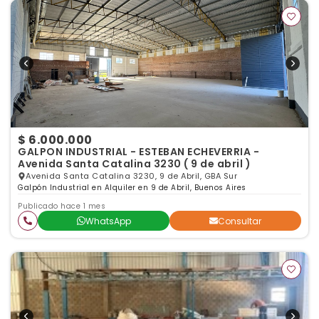
$ 6.000.000
GALPON INDUSTRIAL - ESTEBAN ECHEVERRIA -
Avenida Santa Catalina 3230 ( 9 de abril )
Avenida Santa Catalina 3230, 9 de Abril, GBA Sur
Galpón Industrial en Alquiler en 9 de Abril, Buenos Aires
Publicado hace 1 mes
WhatsApp
Consultar