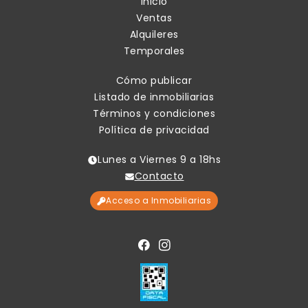
Inicio
Ventas
Alquileres
Temporales
Cómo publicar
Listado de inmobiliarias
Términos y condiciones
Política de privacidad
Lunes a Viernes 9 a 18hs
Contacto
Acceso a Inmobiliarias