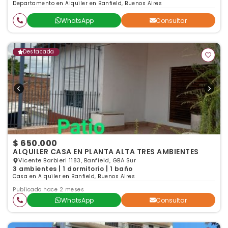
Departamento en Alquiler en Banfield, Buenos Aires
WhatsApp
Consultar
Destacada
$ 650.000
ALQUILER CASA EN PLANTA ALTA TRES AMBIENTES
Vicente Barbieri 1183, Banfield, GBA Sur
3 ambientes | 1 dormitorio | 1 baño
Casa en Alquiler en Banfield, Buenos Aires
Publicado hace 2 meses
WhatsApp
Consultar