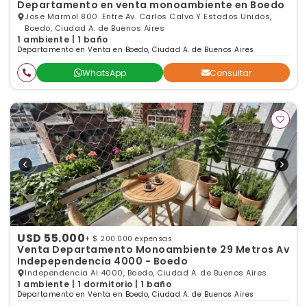
Departamento en venta monoambiente en Boedo
Jose Marmol 800. Entre Av. Carlos Calvo Y Estados Unidos,
Boedo, Ciudad A. de Buenos Aires
1 ambiente | 1 baño
Departamento en Venta en Boedo, Ciudad A. de Buenos Aires
WhatsApp
Consultar
USD 55.000
+ $ 200.000 expensas
Venta Departamento Monoambiente 29 Metros Av
Indepependencia 4000 - Boedo
Independencia Al 4000, Boedo, Ciudad A. de Buenos Aires
1 ambiente | 1 dormitorio | 1 baño
Departamento en Venta en Boedo, Ciudad A. de Buenos Aires