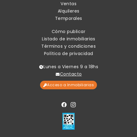
Ventas
Alquileres
Temporales
Cómo publicar
Listado de inmobiliarias
Términos y condiciones
Política de privacidad
Lunes a Viernes 9 a 18hs
Contacto
Acceso a Inmobiliarias