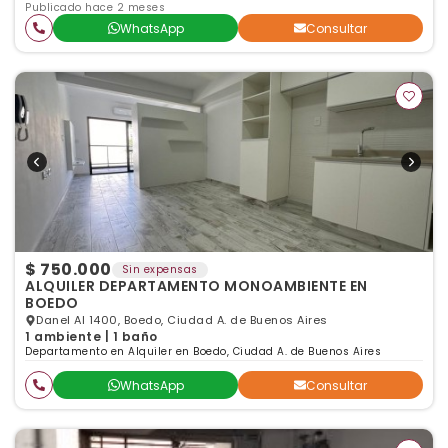
Publicado hace 2 meses
WhatsApp
Consultar
$ 750.000
Sin expensas
ALQUILER DEPARTAMENTO MONOAMBIENTE EN
BOEDO
Danel Al 1400, Boedo, Ciudad A. de Buenos Aires
1 ambiente | 1 baño
Departamento en Alquiler en Boedo, Ciudad A. de Buenos Aires
WhatsApp
Consultar