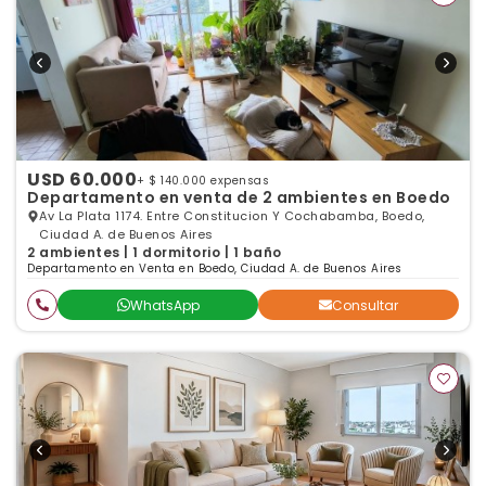
USD 60.000
+ $ 140.000 expensas
Departamento en venta de 2 ambientes en Boedo
Av La Plata 1174. Entre Constitucion Y Cochabamba, Boedo,
Ciudad A. de Buenos Aires
2 ambientes | 1 dormitorio | 1 baño
Departamento en Venta en Boedo, Ciudad A. de Buenos Aires
WhatsApp
Consultar