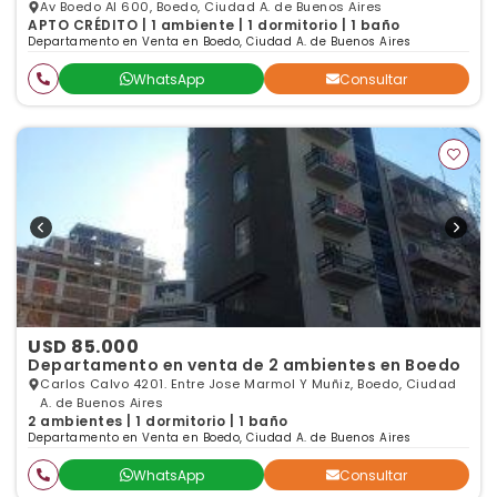
Av Boedo Al 600, Boedo, Ciudad A. de Buenos Aires
APTO CRÉDITO | 1 ambiente | 1 dormitorio | 1 baño
Departamento en Venta en Boedo, Ciudad A. de Buenos Aires
WhatsApp
Consultar
USD 85.000
Departamento en venta de 2 ambientes en Boedo
Carlos Calvo 4201. Entre Jose Marmol Y Muñiz, Boedo, Ciudad
A. de Buenos Aires
2 ambientes | 1 dormitorio | 1 baño
Departamento en Venta en Boedo, Ciudad A. de Buenos Aires
WhatsApp
Consultar