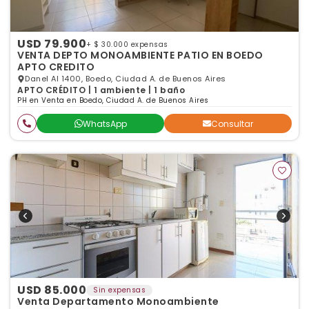
USD 79.900
+ $ 30.000 expensas
VENTA DEPTO MONOAMBIENTE PATIO EN BOEDO
APTO CREDITO
Danel Al 1400, Boedo, Ciudad A. de Buenos Aires
APTO CRÉDITO | 1 ambiente | 1 baño
PH en Venta en Boedo, Ciudad A. de Buenos Aires
WhatsApp
Consultar
USD 85.000
Sin expensas
Venta Departamento Monoambiente