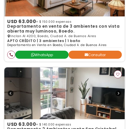
USD 63.000
+ $ 150.000 expensas
Departamento en venta de 3 ambientes con vista
abierta muy luminoso, Boedo.
Inclan Al 4200, Boedo, Ciudad A. de Buenos Aires
APTO CRÉDITO | 3 ambientes | 1 baño
Departamento en Venta en Boedo, Ciudad A. de Buenos Aires
WhatsApp
Consultar
USD 63.000
+ $ 140.000 expensas