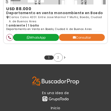
USD 88.000
Departamento en venta monoambiente en Boedo
Carlos Calvo 4201. Entre Jose Marmol Y Muñiz, Boedo, Ciudad
A. de Buenos Aires
1 ambiente | 1 baño
Departamento en Venta en Boedo, Ciudad A. de Buenos Aires
WhatsApp
Consultar
2
1
Es una idea de
Inicio