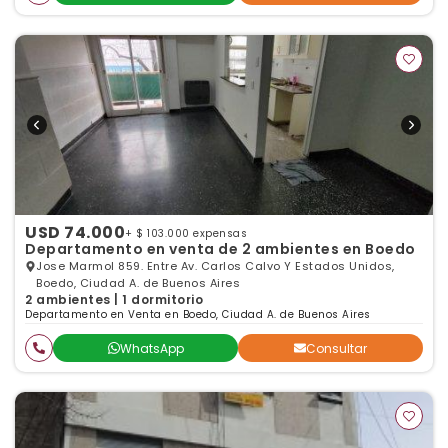
USD 74.000
+ $ 103.000 expensas
Departamento en venta de 2 ambientes en Boedo
Jose Marmol 859. Entre Av. Carlos Calvo Y Estados Unidos,
Boedo, Ciudad A. de Buenos Aires
2 ambientes | 1 dormitorio
Departamento en Venta en Boedo, Ciudad A. de Buenos Aires
WhatsApp
Consultar