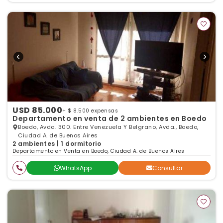
USD 85.000
+ $ 8.500 expensas
Departamento en venta de 2 ambientes en Boedo
Boedo, Avda. 300. Entre Venezuela Y Belgrano, Avda., Boedo,
Ciudad A. de Buenos Aires
2 ambientes | 1 dormitorio
Departamento en Venta en Boedo, Ciudad A. de Buenos Aires
WhatsApp
Consultar