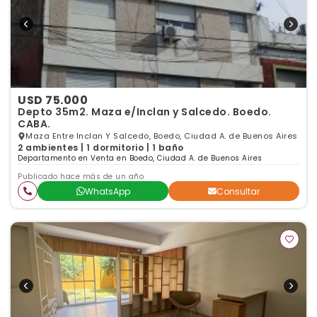
USD 75.000
Depto 35m2. Maza e/Inclan y Salcedo. Boedo.
CABA.
Maza Entre Inclan Y Salcedo, Boedo, Ciudad A. de Buenos Aires
2 ambientes | 1 dormitorio | 1 baño
Departamento en Venta en Boedo, Ciudad A. de Buenos Aires
Publicado hace más de un año
WhatsApp
Consultar