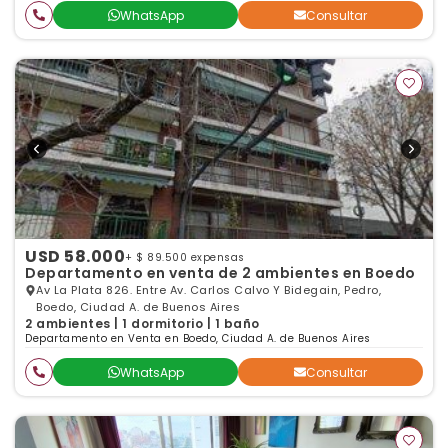
WhatsApp
Consultar
USD 58.000
+ $ 89.500 expensas
Departamento en venta de 2 ambientes en Boedo
Av La Plata 826. Entre Av. Carlos Calvo Y Bidegain, Pedro,
Boedo, Ciudad A. de Buenos Aires
2 ambientes | 1 dormitorio | 1 baño
Departamento en Venta en Boedo, Ciudad A. de Buenos Aires
WhatsApp
Consultar