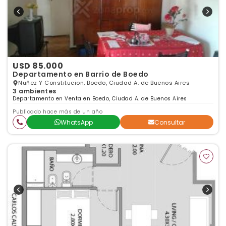
USD 85.000
Departamento en Barrio de Boedo
Nuñez Y Constitucion, Boedo, Ciudad A. de Buenos Aires
3 ambientes
Departamento en Venta en Boedo, Ciudad A. de Buenos Aires
Publicado hace más de un año
WhatsApp
Consultar