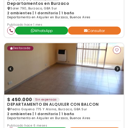
Departamentos en Burzaco
Soler 790, Burzaco, GBA Sur
2 ambientes | 1 dormitorio | 1 baño
Departamento en Alquiler en Burzaco, Buenos Aires
Publicado hace 1 mes
WhatsApp
Consultar
Destacada
$ 450.000
Sin expensas
DEPARTAMENTO EN ALQUILER CON BALCON
Pedro Goyena 775 Y Alsina, Burzaco, GBA Sur
2 ambientes | 1 dormitorio | 1 baño
Departamento en Alquiler en Burzaco, Buenos Aires
Publicado hace 6 meses