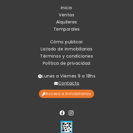
Inicio
Ventas
Alquileres
Temporales
Cómo publicar
Listado de inmobiliarias
Términos y condiciones
Política de privacidad
Lunes a Viernes 9 a 18hs
Contacto
Acceso a Inmobiliarias