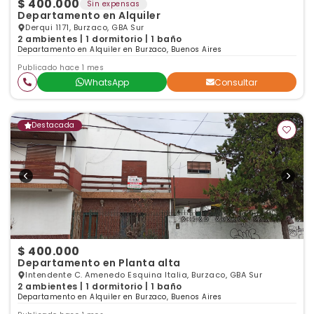
$ 400.000
Sin expensas
Departamento en Alquiler
Derqui 1171, Burzaco, GBA Sur
2 ambientes | 1 dormitorio | 1 baño
Departamento en Alquiler en Burzaco, Buenos Aires
Publicado hace 1 mes
WhatsApp
Consultar
Destacada
$ 400.000
Departamento en Planta alta
Intendente C. Amenedo Esquina Italia, Burzaco, GBA Sur
2 ambientes | 1 dormitorio | 1 baño
Departamento en Alquiler en Burzaco, Buenos Aires