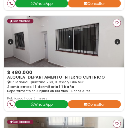
WhatsApp
Consultar
Destacada
$ 480.000
ALQUILA: DEPARTAMENTO INTERNO CENTRICO
Dr. Manuel Quintana 769, Burzaco, GBA Sur
2 ambientes | 1 dormitorio | 1 baño
Departamento en Alquiler en Burzaco, Buenos Aires
Publicado hace 5 meses
WhatsApp
Consultar
Destacada