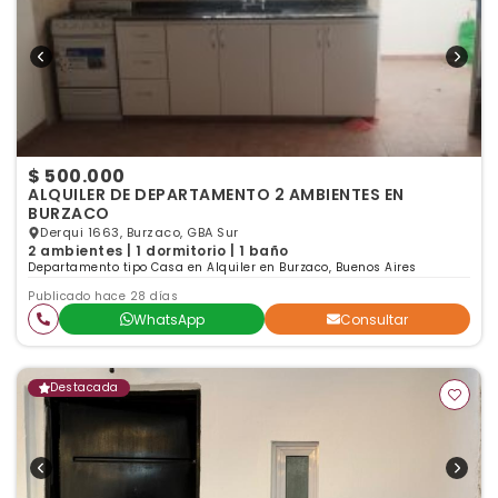
$ 500.000
ALQUILER DE DEPARTAMENTO 2 AMBIENTES EN
BURZACO
Derqui 1663, Burzaco, GBA Sur
2 ambientes | 1 dormitorio | 1 baño
Departamento tipo Casa en Alquiler en Burzaco, Buenos Aires
Publicado hace 28 días
WhatsApp
Consultar
Destacada