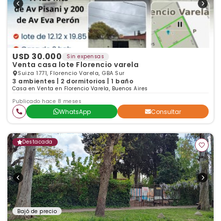
USD 30.000
Sin expensas
Venta casa lote Florencio varela
Suiza 1771, Florencio Varela, GBA Sur
3 ambientes | 2 dormitorios | 1 baño
Casa en Venta en Florencio Varela, Buenos Aires
Publicado hace 8 meses
WhatsApp
Consultar
Destacada
Bajó de precio