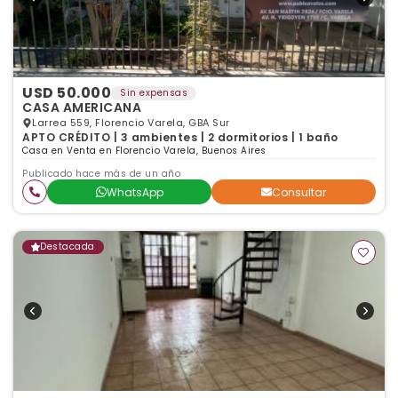
USD 50.000
Sin expensas
CASA AMERICANA
Larrea 559, Florencio Varela, GBA Sur
APTO CRÉDITO | 3 ambientes | 2 dormitorios | 1 baño
Casa en Venta en Florencio Varela, Buenos Aires
Publicado hace más de un año
WhatsApp
Consultar
Destacada