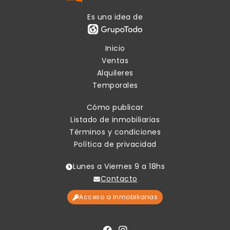
Es una idea de
Inicio
Ventas
Alquileres
Temporales
Cómo publicar
Listado de inmobiliarias
Términos y condiciones
Política de privacidad
Lunes a Viernes 9 a 18hs
Contacto
Acceso a Inmobiliarias