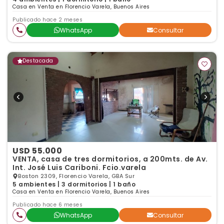
Casa en Venta en Florencio Varela, Buenos Aires
Publicado hace 2 meses
WhatsApp
Consultar
Destacada
USD 55.000
VENTA, casa de tres dormitorios, a 200mts. de Av.
Int. José Luis Cariboni. Fcio.varela
Boston 2309, Florencio Varela, GBA Sur
5 ambientes | 3 dormitorios | 1 baño
Casa en Venta en Florencio Varela, Buenos Aires
Publicado hace 6 meses
WhatsApp
Consultar