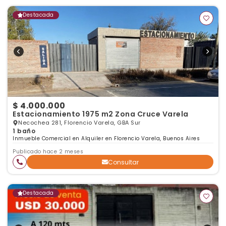
Destacada
$ 4.000.000
Estacionamiento 1975 m2 Zona Cruce Varela
Necochea 281, Florencio Varela, GBA Sur
1 baño
Inmueble Comercial en Alquiler en Florencio Varela, Buenos Aires
Publicado hace 2 meses
Consultar
Destacada