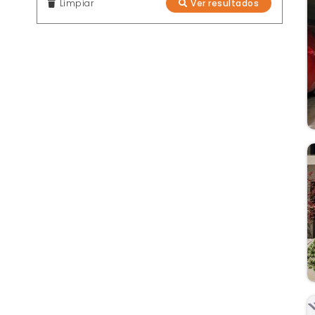
Limpiar
Ver resultados