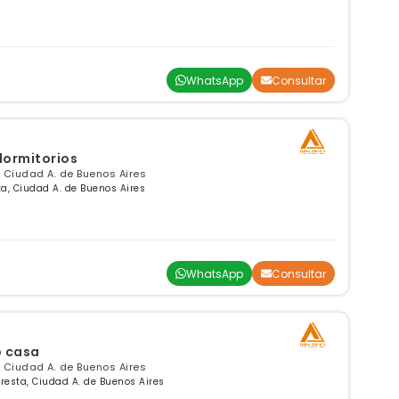
WhatsApp
Consultar
ormitorios
a, Ciudad A. de Buenos Aires
a, Ciudad A. de Buenos Aires
WhatsApp
Consultar
o casa
a, Ciudad A. de Buenos Aires
resta, Ciudad A. de Buenos Aires