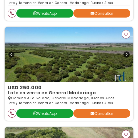
Lote / Terreno en Venta en General Madariaga, Buenos Aires
WhatsApp
Consultar
USD 250.000
Lote en venta en General Madariaga
Camino A La Salada, General Madariaga, Buenos Aires
Lote / Terreno en Venta en General Madariaga, Buenos Aires
WhatsApp
Consultar