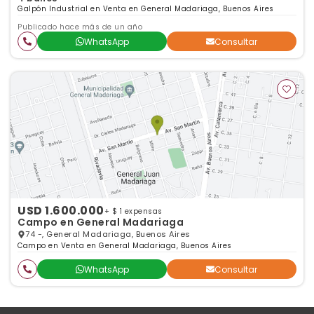
Galpón Industrial en Venta en General Madariaga, Buenos Aires
Publicado hace más de un año
WhatsApp
Consultar
USD 1.600.000
+ $ 1 expensas
Campo en General Madariaga
74 -, General Madariaga, Buenos Aires
Campo en Venta en General Madariaga, Buenos Aires
WhatsApp
Consultar