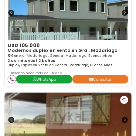
USD 105.000
Modernos duplex en venta en Gral. Madariaga
General Madariaga, General Madariaga, Buenos Aires
2 dormitorios | 2 baños
Dúplex/Tríplex en Venta en General Madariaga, Buenos Aires
Publicado hace más de un año
WhatsApp
Consultar