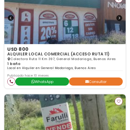
USD 800
ALQUILER LOCAL COMERCIAL (ACCESO RUTA 11)
Colectora Ruta 11 Km 397, General Madariaga, Buenos Aires
1 baño
Local en Alquiler en General Madariaga, Buenos Aires
Publicado hace 10 meses
WhatsApp
Consultar