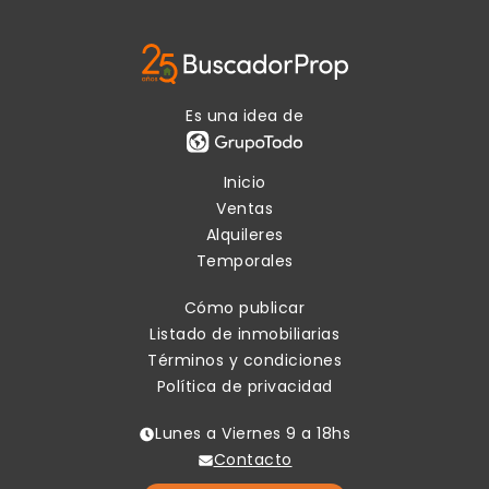
Es una idea de
Inicio
Ventas
Alquileres
Temporales
Cómo publicar
Listado de inmobiliarias
Términos y condiciones
Política de privacidad
Lunes a Viernes 9 a 18hs
Contacto