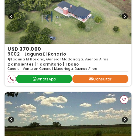
USD 370.000
9002 - Laguna El Rosario
Laguna El Rosario, General Madariaga, Buenos Aires
2 ambientes | 1 dormitorio | 1 baño
Casa en Venta en General Madariaga, Buenos Aires
WhatsApp
Consultar