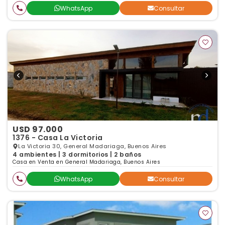
WhatsApp
Consultar
USD 97.000
1376 - Casa La Victoria
La Victoria 30, General Madariaga, Buenos Aires
4 ambientes | 3 dormitorios | 2 baños
Casa en Venta en General Madariaga, Buenos Aires
WhatsApp
Consultar