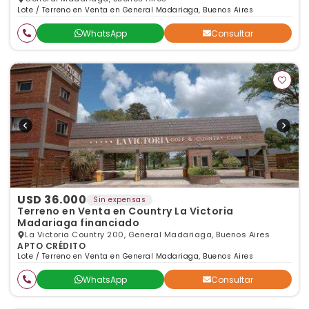
Lote / Terreno en Venta en General Madariaga, Buenos Aires
WhatsApp
Consultar
USD 36.000
Sin expensas
Terreno en Venta en Country La Victoria
Madariaga financiado
La Victoria Country 200, General Madariaga, Buenos Aires
APTO CRÉDITO
Lote / Terreno en Venta en General Madariaga, Buenos Aires
WhatsApp
Consultar