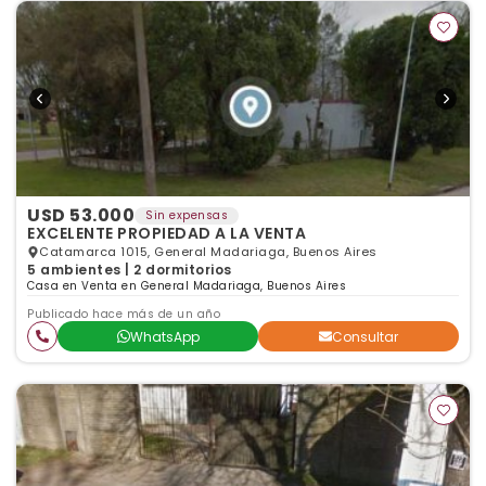
USD 53.000
Sin expensas
EXCELENTE PROPIEDAD A LA VENTA
Catamarca 1015, General Madariaga, Buenos Aires
5 ambientes | 2 dormitorios
Casa en Venta en General Madariaga, Buenos Aires
Publicado hace más de un año
WhatsApp
Consultar