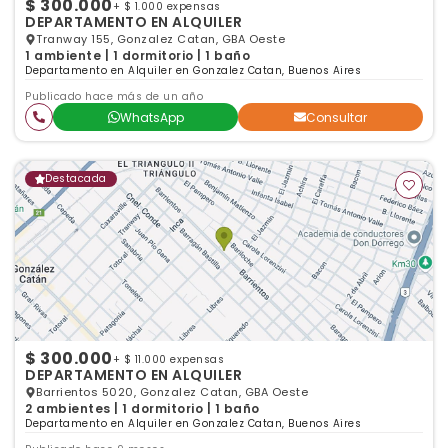
$ 300.000
+ $ 1.000 expensas
DEPARTAMENTO EN ALQUILER
Tranway 155, Gonzalez Catan, GBA Oeste
1 ambiente | 1 dormitorio | 1 baño
Departamento en Alquiler en Gonzalez Catan, Buenos Aires
Publicado hace más de un año
WhatsApp
Consultar
Destacada
$ 300.000
+ $ 11.000 expensas
DEPARTAMENTO EN ALQUILER
Barrientos 5020, Gonzalez Catan, GBA Oeste
2 ambientes | 1 dormitorio | 1 baño
Departamento en Alquiler en Gonzalez Catan, Buenos Aires