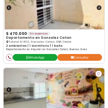
$ 470.000
Sin expensas
Departamento en Gonzalez Catan
Totoral Al 800, Gonzalez Catan, GBA Oeste
2 ambientes | 1 dormitorio | 1 baño
Departamento en Alquiler en Gonzalez Catan, Buenos Aires
WhatsApp
Consultar