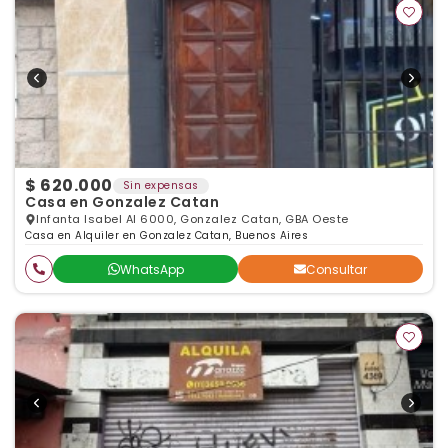
$ 620.000
Sin expensas
Casa en Gonzalez Catan
Infanta Isabel Al 6000, Gonzalez Catan, GBA Oeste
Casa en Alquiler en Gonzalez Catan, Buenos Aires
WhatsApp
Consultar