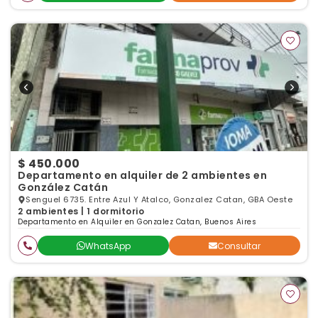
$ 450.000
Departamento en alquiler de 2 ambientes en
González Catán
Senguel 6735. Entre Azul Y Atalco, Gonzalez Catan, GBA Oeste
2 ambientes | 1 dormitorio
Departamento en Alquiler en Gonzalez Catan, Buenos Aires
WhatsApp
Consultar