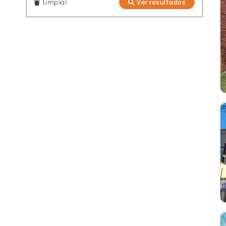
Limpiar
Ver resultados