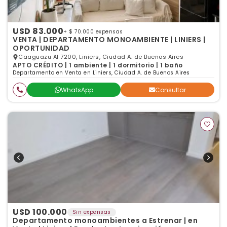
USD 83.000
+ $ 70.000 expensas
VENTA | DEPARTAMENTO MONOAMBIENTE | LINIERS |
OPORTUNIDAD
Caaguazu Al 7200, Liniers, Ciudad A. de Buenos Aires
APTO CRÉDITO | 1 ambiente | 1 dormitorio | 1 baño
Departamento en Venta en Liniers, Ciudad A. de Buenos Aires
WhatsApp
Consultar
USD 100.000
Sin expensas
Departamento monoambientes a Estrenar | en