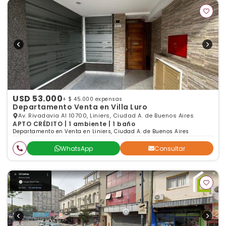
USD 53.000
+ $ 45.000 expensas
Departamento Venta en Villa Luro
Av. Rivadavia Al 10700, Liniers, Ciudad A. de Buenos Aires
APTO CRÉDITO | 1 ambiente | 1 baño
Departamento en Venta en Liniers, Ciudad A. de Buenos Aires
WhatsApp
Consultar