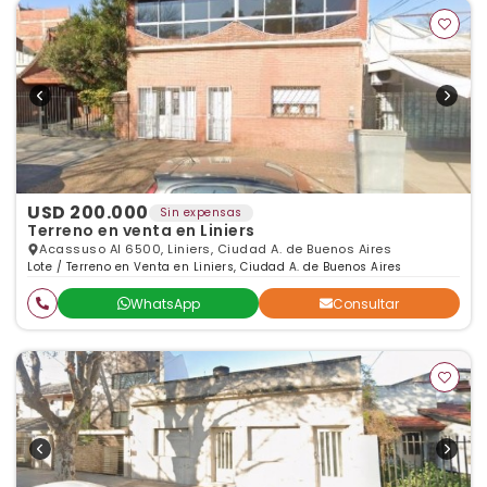
USD 200.000
Sin expensas
Terreno en venta en Liniers
Acassuso Al 6500, Liniers, Ciudad A. de Buenos Aires
Lote / Terreno en Venta en Liniers, Ciudad A. de Buenos Aires
WhatsApp
Consultar