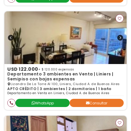
USD 122.000
+ $ 120.000 expensas
Departamento 3 ambientes en Venta | Liniers |
Semipiso con bajas expensas
Lizandro De La Torre Al 100, Liniers, Ciudad A. de Buenos Aires
APTO CRÉDITO | 3 ambientes | 2 dormitorios | 1 baño
Departamento en Venta en Liniers, Ciudad A. de Buenos Aires
WhatsApp
Consultar