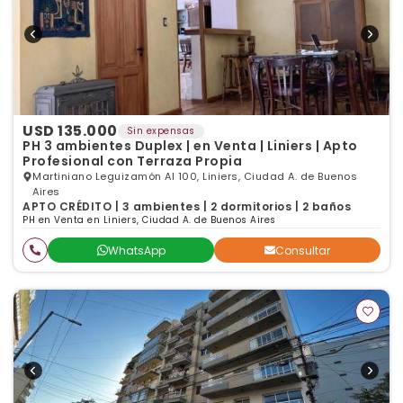
USD 135.000
Sin expensas
PH 3 ambientes Duplex | en Venta | Liniers | Apto
Profesional con Terraza Propia
Martiniano Leguizamón Al 100, Liniers, Ciudad A. de Buenos
Aires
APTO CRÉDITO | 3 ambientes | 2 dormitorios | 2 baños
PH en Venta en Liniers, Ciudad A. de Buenos Aires
WhatsApp
Consultar