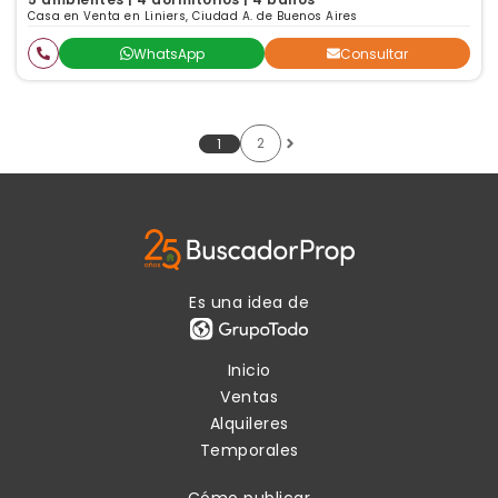
Casa en Venta en Liniers, Ciudad A. de Buenos Aires
WhatsApp
Consultar
2
1
Es una idea de
Inicio
Ventas
Alquileres
Temporales