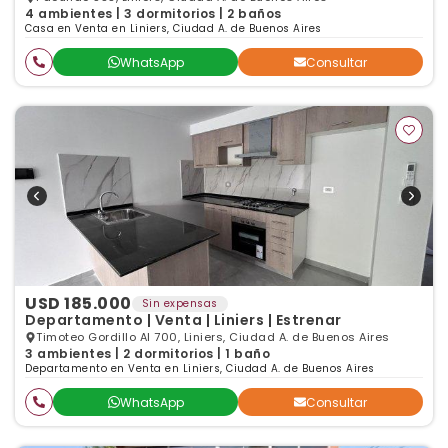
4 ambientes | 3 dormitorios | 2 baños
Casa en Venta en Liniers, Ciudad A. de Buenos Aires
WhatsApp
Consultar
USD 185.000
Sin expensas
Departamento | Venta | Liniers | Estrenar
Timoteo Gordillo Al 700, Liniers, Ciudad A. de Buenos Aires
3 ambientes | 2 dormitorios | 1 baño
Departamento en Venta en Liniers, Ciudad A. de Buenos Aires
WhatsApp
Consultar