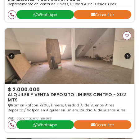
Departamento en Venta en Liniers, Ciudad A. de Buenos Aires
WhatsApp
Consultar
$ 2.000.000
ALQUILER Y VENTA DEPOSITO LINIERS CENTRO - 302
MTS
Ramon Falcon 7200, Liniers, Ciudad A. de Buenos Aires
Depósito / Galpón en Alquiler en Liniers, Ciudad A. de Buenos Aires
Publicado hace 6 meses
WhatsApp
Consultar