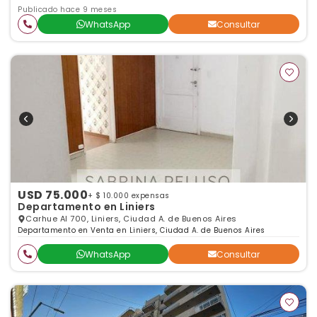
Publicado hace 9 meses
WhatsApp
Consultar
USD 75.000
+ $ 10.000 expensas
Departamento en Liniers
Carhue Al 700, Liniers, Ciudad A. de Buenos Aires
Departamento en Venta en Liniers, Ciudad A. de Buenos Aires
WhatsApp
Consultar