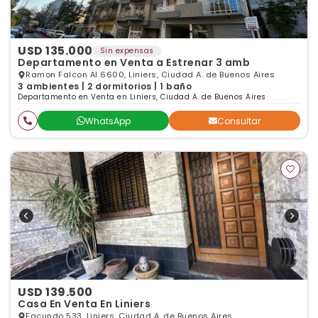
USD 135.000
Sin expensas
Departamento en Venta a Estrenar 3 amb
Ramon Falcon Al 6600, Liniers, Ciudad A. de Buenos Aires
3 ambientes | 2 dormitorios | 1 baño
Departamento en Venta en Liniers, Ciudad A. de Buenos Aires
WhatsApp
Consultar
USD 139.500
Casa En Venta En Liniers
Facundo 533, Liniers, Ciudad A. de Buenos Aires