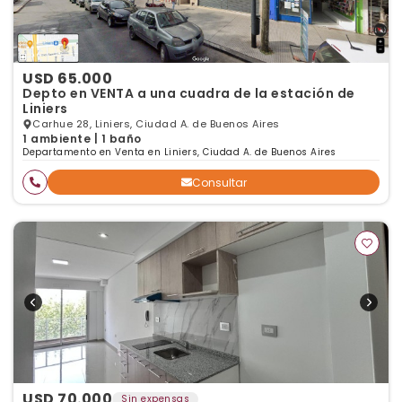
USD 65.000
Depto en VENTA a una cuadra de la estación de
Liniers
Carhue 28, Liniers, Ciudad A. de Buenos Aires
1 ambiente | 1 baño
Departamento en Venta en Liniers, Ciudad A. de Buenos Aires
Consultar
USD 70.000
Sin expensas