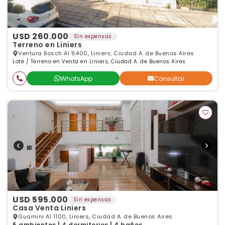
USD 260.000
Sin expensas
Terreno en Liniers
Ventura Bosch Al 6400, Liniers, Ciudad A. de Buenos Aires
Lote / Terreno en Venta en Liniers, Ciudad A. de Buenos Aires
WhatsApp
Consultar
USD 595.000
Sin expensas
Casa Venta Liniers
Guamini Al 1100, Liniers, Ciudad A. de Buenos Aires
5 ambientes | 4 dormitorios | 4 baños