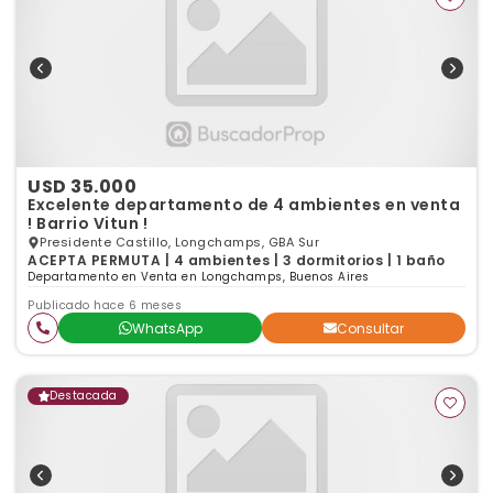
USD 35.000
Excelente departamento de 4 ambientes en venta
! Barrio Vitun !
Presidente Castillo, Longchamps, GBA Sur
ACEPTA PERMUTA | 4 ambientes | 3 dormitorios | 1 baño
Departamento en Venta en Longchamps, Buenos Aires
Publicado hace 6 meses
WhatsApp
Consultar
Destacada