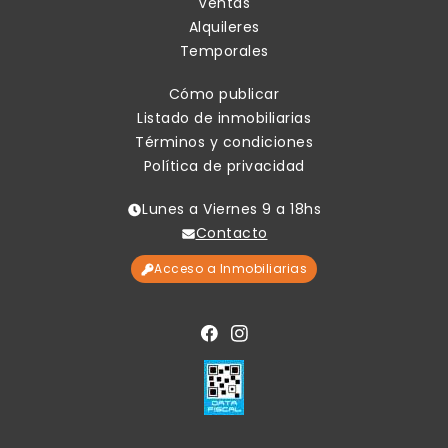
Ventas
Alquileres
Temporales
Cómo publicar
Listado de inmobiliarias
Términos y condiciones
Política de privacidad
Lunes a Viernes 9 a 18hs
Contacto
Acceso a Inmobiliarias