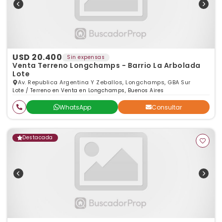
USD 20.400
Sin expensas
Venta Terreno Longchamps - Barrio La Arbolada
Lote
Av. Republica Argentina Y Zeballos, Longchamps, GBA Sur
Lote / Terreno en Venta en Longchamps, Buenos Aires
WhatsApp
Consultar
Destacada