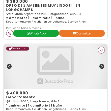
$ 380.000
DPTO DE 2 AMBIENTES MUY LINDO !!!!! EN
LONGCHAMPS
Malvinas Argentinas 2116, Longchamps, GBA Sur
2 ambientes | 1 dormitorio | 1 baño
Departamento en Alquiler en Longchamps, Buenos Aires
Publicado hace 5 meses
WhatsApp
Consultar
Destacada
$ 400.000
Departamento
Florida 3060, Longchamps, GBA Sur
1 ambiente | 1 dormitorio | 1 baño
Departamento en Alquiler en Longchamps, Buenos Aires