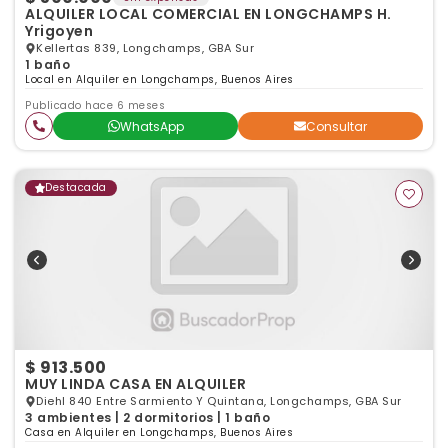
ALQUILER LOCAL COMERCIAL EN LONGCHAMPS H.
Yrigoyen
Kellertas 839, Longchamps, GBA Sur
1 baño
Local en Alquiler en Longchamps, Buenos Aires
Publicado hace 6 meses
WhatsApp
Consultar
Destacada
$ 913.500
MUY LINDA CASA EN ALQUILER
Diehl 840 Entre Sarmiento Y Quintana, Longchamps, GBA Sur
3 ambientes | 2 dormitorios | 1 baño
Casa en Alquiler en Longchamps, Buenos Aires