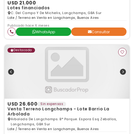
USD 21.000
Lotes financiados
C. Del Campo Y De Michelis, Longchamps, GBA Sur
Lote / Terreno en Venta en Longchamps, Buenos Aires
Publicado hace 6 meses
WhatsApp
Consultar
Destacada
USD 26.600
Sin expensas
Venta Terreno Longchamps - Lote Barrio La
Arbolada
Arbolada De Longchamps. B° Parque. Espora Esq Zeballos,
Longchamps, GBA Sur
Lote / Terreno en Venta en Longchamps, Buenos Aires