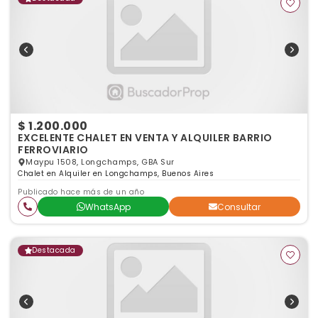
$ 1.200.000
EXCELENTE CHALET EN VENTA Y ALQUILER BARRIO
FERROVIARIO
Maypu 1508, Longchamps, GBA Sur
Chalet en Alquiler en Longchamps, Buenos Aires
Publicado hace más de un año
WhatsApp
Consultar
Destacada