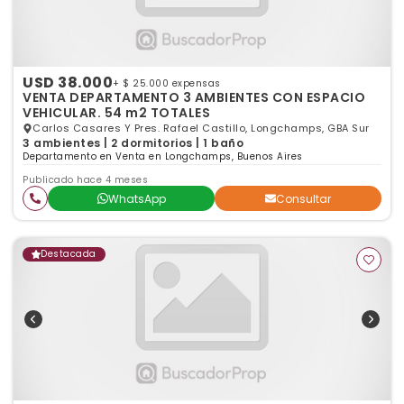
USD 38.000
+ $ 25.000 expensas
VENTA DEPARTAMENTO 3 AMBIENTES CON ESPACIO
VEHICULAR. 54 m2 TOTALES
Carlos Casares Y Pres. Rafael Castillo, Longchamps, GBA Sur
3 ambientes | 2 dormitorios | 1 baño
Departamento en Venta en Longchamps, Buenos Aires
Publicado hace 4 meses
WhatsApp
Consultar
Destacada