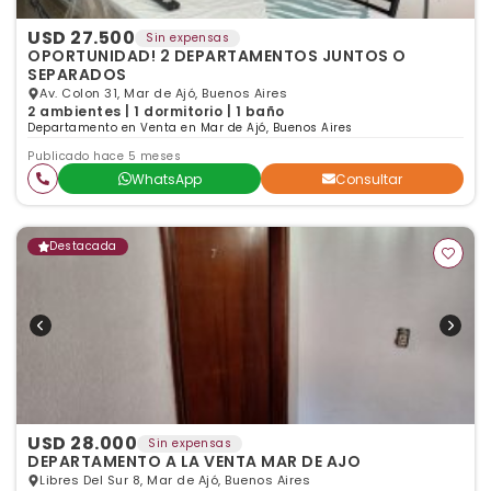
USD 27.500
Sin expensas
OPORTUNIDAD! 2 DEPARTAMENTOS JUNTOS O
SEPARADOS
Av. Colon 31, Mar de Ajó, Buenos Aires
2 ambientes | 1 dormitorio | 1 baño
Departamento en Venta en Mar de Ajó, Buenos Aires
Publicado hace 5 meses
WhatsApp
Consultar
Destacada
USD 28.000
Sin expensas
DEPARTAMENTO A LA VENTA MAR DE AJO
Libres Del Sur 8, Mar de Ajó, Buenos Aires