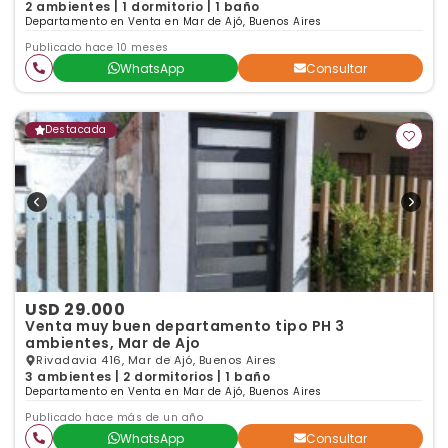
2 ambientes | 1 dormitorio | 1 baño
Departamento en Venta en Mar de Ajó, Buenos Aires
Publicado hace 10 meses
WhatsApp
Consultar
Destacada
USD 29.000
Venta muy buen departamento tipo PH 3
ambientes, Mar de Ajo
Rivadavia 416, Mar de Ajó, Buenos Aires
3 ambientes | 2 dormitorios | 1 baño
Departamento en Venta en Mar de Ajó, Buenos Aires
Publicado hace más de un año
WhatsApp
Consultar