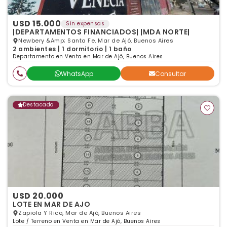
USD 15.000
Sin expensas
|DEPARTAMENTOS FINANCIADOS| |MDA NORTE|
Newbery &Amp; Santa Fe, Mar de Ajó, Buenos Aires
2 ambientes | 1 dormitorio | 1 baño
Departamento en Venta en Mar de Ajó, Buenos Aires
WhatsApp
Consultar
Destacada
USD 20.000
LOTE EN MAR DE AJO
Zapiola Y Rico, Mar de Ajó, Buenos Aires
Lote / Terreno en Venta en Mar de Ajó, Buenos Aires