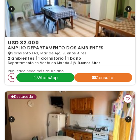
USD 32.000
AMPLIO DEPARTAMENTO DOS AMBIENTES
Sarmiento 140, Mar de Ajó, Buenos Aires
2 ambientes | 1 dormitorio | 1 baño
Departamento en Venta en Mar de Ajó, Buenos Aires
Publicado hace más de un año
WhatsApp
Consultar
Destacada