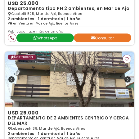
USD 25.000
Departamento tipo PH 2 ambientes, en Mar de Ajo
Castelli 525, Mar de Ajó, Buenos Aires
2 ambientes | 1 dormitorio | 1 baño
PH en Venta en Mar de Ajó, Buenos Aires
Publicado hace más de un año
WhatsApp
Consultar
Destacada
USD 25.000
DEPARTAMENTO DE 2 AMBIENTES CENTRICO Y CERCA
DEL MAR
Lebensonh 38, Mar de Ajó, Buenos Aires
2 ambientes | 1 dormitorio | 1 baño
Departamento en Venta en Mar de Ajó, Buenos Aires