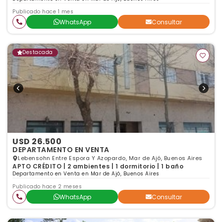
Publicado hace 1 mes
WhatsApp
Consultar
Destacada
USD 26.500
DEPARTAMENTO EN VENTA
Lebensohn Entre Espora Y Azopardo, Mar de Ajó, Buenos Aires
APTO CRÉDITO | 2 ambientes | 1 dormitorio | 1 baño
Departamento en Venta en Mar de Ajó, Buenos Aires
Publicado hace 2 meses
WhatsApp
Consultar