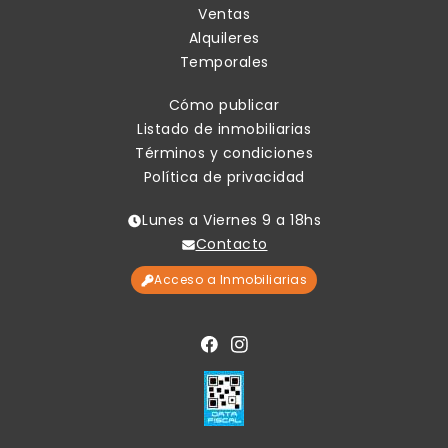
Ventas
Alquileres
Temporales
Cómo publicar
Listado de inmobiliarias
Términos y condiciones
Política de privacidad
Lunes a Viernes 9 a 18hs
Contacto
Acceso a Inmobiliarias