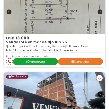
USD 13.000
Vendo lote en mar de ajo 10 x 25
La Margarita Y La Argentina, Mar de Ajó, Buenos Aires
Lote / Terreno en Venta en Mar de Ajó, Buenos Aires
Publicado hace más de un año
WhatsApp
Consultar
Destacada