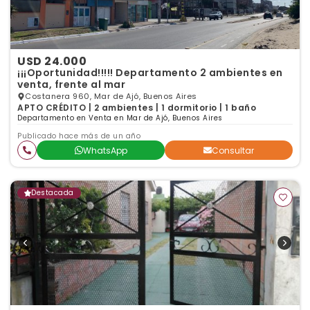
USD 24.000
¡¡¡Oportunidad!!!!! Departamento 2 ambientes en
venta, frente al mar
Costanera 960, Mar de Ajó, Buenos Aires
APTO CRÉDITO | 2 ambientes | 1 dormitorio | 1 baño
Departamento en Venta en Mar de Ajó, Buenos Aires
Publicado hace más de un año
WhatsApp
Consultar
Destacada