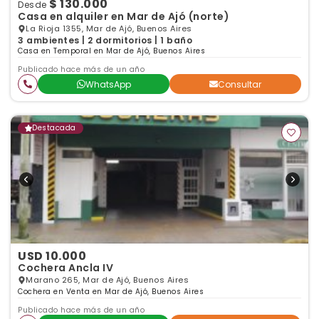
$ 130.000
Desde
Casa en alquiler en Mar de Ajó (norte)
La Rioja 1355, Mar de Ajó, Buenos Aires
3 ambientes | 2 dormitorios | 1 baño
Casa en Temporal en Mar de Ajó, Buenos Aires
Publicado hace más de un año
WhatsApp
Consultar
Destacada
USD 10.000
Cochera Ancla IV
Marano 265, Mar de Ajó, Buenos Aires
Cochera en Venta en Mar de Ajó, Buenos Aires
Publicado hace más de un año