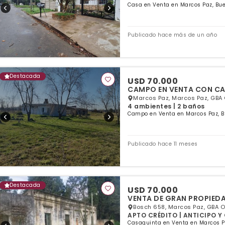
Casa en Venta en Marcos Paz, Bue
Publicado hace más de un año
Destacada
USD 70.000
CAMPO EN VENTA CON CA
Marcos Paz, Marcos Paz, GBA
4 ambientes | 2 baños
Campo en Venta en Marcos Paz, B
Publicado hace 11 meses
Destacada
USD 70.000
VENTA DE GRAN PROPIED
Bosch 658, Marcos Paz, GBA 
APTO CRÉDITO | ANTICIPO 
Casaquinta en Venta en Marcos P