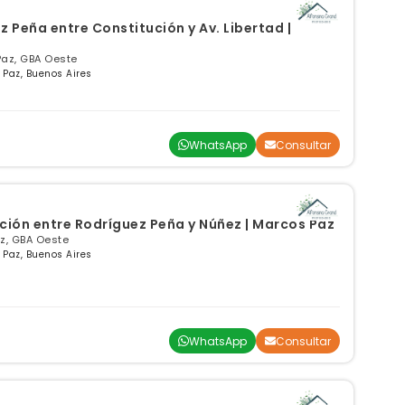
z Peña entre Constitución y Av. Libertad |
Paz, GBA Oeste
 Paz, Buenos Aires
WhatsApp
Consultar
ción entre Rodríguez Peña y Núñez | Marcos Paz
z, GBA Oeste
 Paz, Buenos Aires
WhatsApp
Consultar