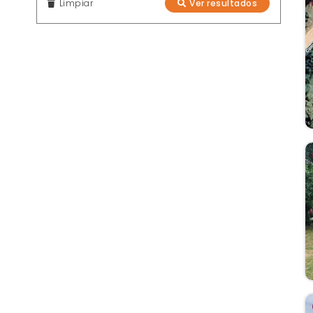
Limpiar
Ver resultados