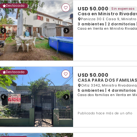
Destacada
USD 50.000
Sin expensas
Casa en Ministro Rivadav
Panizza 30 E Casa 9, Ministro
3 ambientes | 2 dormitorios 
Casa en Venta en Ministro Rivada
Destacada
USD 50.000
CASA PARA DOS FAMILIAS
Ortiz 3342, Ministro Rivadavia
5 ambientes | 4 dormitorios
Casa dos familias en Venta en Mi
Publicado hace más de un año