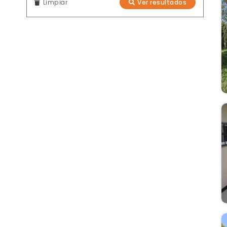
Limpiar
Ver resultados