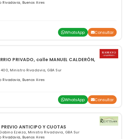
ro Rivadavia, Buenos Aires
WhatsApp
Consultar
ARRIO PRIVADO, calle MANUEL CALDERÓN,
 400, Ministro Rivadavia, GBA Sur
ro Rivadavia, Buenos Aires
WhatsApp
Consultar
 PREVIO ANTICIPO Y CUOTAS
abino Ezeiza, Ministro Rivadavia, GBA Sur
ro Rivadavia, Buenos Aires