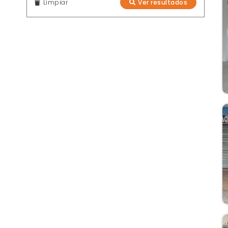
Limpiar
Ver resultados