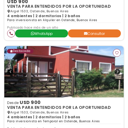
USD 900
VENTA PARA ENTENDIDOS POR LA OPORTUNIDAD
Argel 1533, Ostende, Buenos Aires
4 ambientes | 2 dormitorios | 2 baños
Para inversionista en Alquiler en Ostende, Buenos Aires
Publicado hace más de un año
WhatsApp
Consultar
Destacada
USD 900
Desde
VENTA PARA ENTENDIDOS POR LA OPORTUNIDAD
Argel 1533, Ostende, Buenos Aires
4 ambientes | 2 dormitorios | 2 baños
Para inversionista en Temporal en Ostende, Buenos Aires