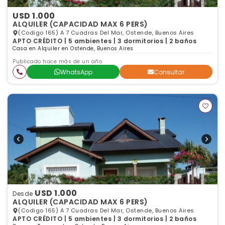
USD 1.000
ALQUILER (CAPACIDAD MAX 6 PERS)
(Codigo 165) A 7 Cuadras Del Mar, Ostende, Buenos Aires
APTO CRÉDITO | 5 ambientes | 3 dormitorios | 2 baños
Casa en Alquiler en Ostende, Buenos Aires
Publicado hace más de un año
WhatsApp
Consultar
USD 1.000
Desde
ALQUILER (CAPACIDAD MAX 6 PERS)
(Codigo 165) A 7 Cuadras Del Mar, Ostende, Buenos Aires
APTO CRÉDITO | 5 ambientes | 3 dormitorios | 2 baños