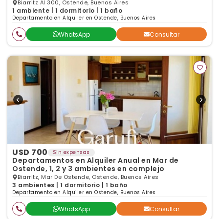
Biarritz Al 300, Ostende, Buenos Aires
1 ambiente | 1 dormitorio | 1 baño
Departamento en Alquiler en Ostende, Buenos Aires
WhatsApp
Consultar
USD 700
Sin expensas
Departamentos en Alquiler Anual en Mar de
Ostende, 1, 2 y 3 ambientes en complejo
Biarritz, Mar De Ostende, Ostende, Buenos Aires
3 ambientes | 1 dormitorio | 1 baño
Departamento en Alquiler en Ostende, Buenos Aires
WhatsApp
Consultar