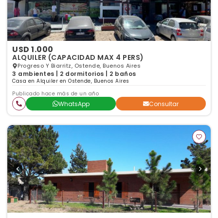
USD 1.000
ALQUILER (CAPACIDAD MAX 4 PERS)
Progreso Y Biarritz, Ostende, Buenos Aires
3 ambientes | 2 dormitorios | 2 baños
Casa en Alquiler en Ostende, Buenos Aires
Publicado hace más de un año
WhatsApp
Consultar