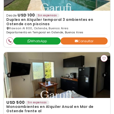
USD 100
Desde
Sin expensas
Duplex en Alquiler temporal 3 ambientes en
Ostende con piscinas
Rawson Al 800, Ostende, Buenos Aires
Departamento en Temporal en Ostende, Buenos Aires
WhatsApp
Consultar
USD 500
Sin expensas
Monoambientes en Alquiler Anual en Mar de
Ostende frente al