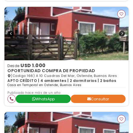
USD 1.000
Desde
OPORTUNIDAD COMPRA DE PROPIEDAD
(Codigo 166) A 10 Cuadras Del Mar, Ostende, Buenos Aires
APTO CRÉDITO | 4 ambientes | 2 dormitorios | 2 baños
Casa en Temporal en Ostende, Buenos Aires
Publicado hace más de un año
WhatsApp
Consultar