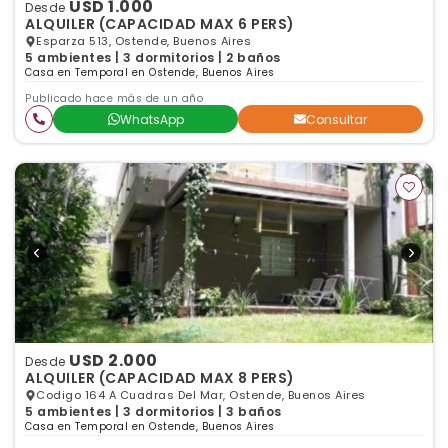
USD 1.000
Desde
ALQUILER (CAPACIDAD MAX 6 PERS)
Esparza 513, Ostende, Buenos Aires
5 ambientes | 3 dormitorios | 2 baños
Casa en Temporal en Ostende, Buenos Aires
Publicado hace más de un año
WhatsApp
Consultar
USD 2.000
Desde
ALQUILER (CAPACIDAD MAX 8 PERS)
Codigo 164 A Cuadras Del Mar, Ostende, Buenos Aires
5 ambientes | 3 dormitorios | 3 baños
Casa en Temporal en Ostende, Buenos Aires