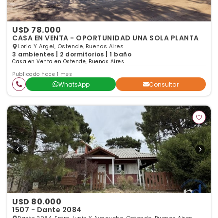
USD 78.000
CASA EN VENTA - OPORTUNIDAD UNA SOLA PLANTA
Loria Y Argel, Ostende, Buenos Aires
3 ambientes | 2 dormitorios | 1 baño
Casa en Venta en Ostende, Buenos Aires
Publicado hace 1 mes
WhatsApp
Consultar
USD 80.000
1507 - Dante 2084