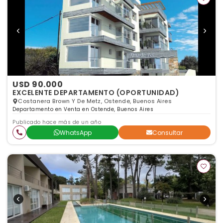
USD 90.000
EXCELENTE DEPARTAMENTO (OPORTUNIDAD)
Costanera Brown Y De Metz, Ostende, Buenos Aires
Departamento en Venta en Ostende, Buenos Aires
Publicado hace más de un año
WhatsApp
Consultar