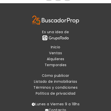
Es una idea de
Inicio
Ventas
Alquileres
Temporales
Cómo publicar
Listado de inmobiliarias
Términos y condiciones
Política de privacidad
Lunes a Viernes 9 a 18hs
Contacto