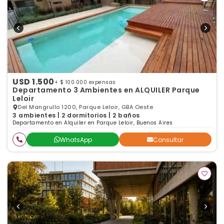
USD 1.500
+ $ 100.000 expensas
Departamento 3 Ambientes en ALQUILER Parque
Leloir
Del Mangrullo 1200, Parque Leloir, GBA Oeste
3 ambientes | 2 dormitorios | 2 baños
Departamento en Alquiler en Parque Leloir, Buenos Aires
WhatsApp
Consultar