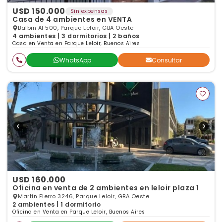
USD 150.000
Sin expensas
Casa de 4 ambientes en VENTA
Balbin Al 500, Parque Leloir, GBA Oeste
4 ambientes | 3 dormitorios | 2 baños
Casa en Venta en Parque Leloir, Buenos Aires
WhatsApp
Consultar
USD 160.000
Oficina en venta de 2 ambientes en leloir plaza 1
Martin Fierro 3246, Parque Leloir, GBA Oeste
2 ambientes | 1 dormitorio
Oficina en Venta en Parque Leloir, Buenos Aires