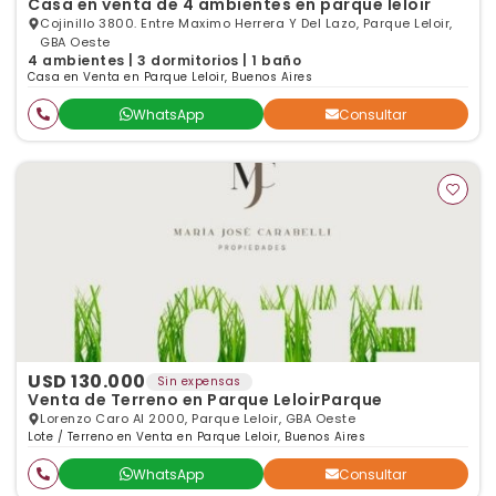
Casa en venta de 4 ambientes en parque leloir
Cojinillo 3800. Entre Maximo Herrera Y Del Lazo, Parque Leloir,
GBA Oeste
4 ambientes | 3 dormitorios | 1 baño
Casa en Venta en Parque Leloir, Buenos Aires
WhatsApp
Consultar
USD 130.000
Sin expensas
Venta de Terreno en Parque LeloirParque
Lorenzo Caro Al 2000, Parque Leloir, GBA Oeste
Lote / Terreno en Venta en Parque Leloir, Buenos Aires
WhatsApp
Consultar