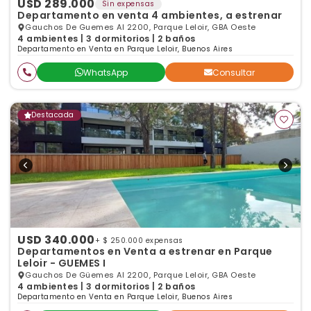
USD 289.000
Sin expensas
Departamento en venta 4 ambientes, a estrenar
Gauchos De Guemes Al 2200, Parque Leloir, GBA Oeste
4 ambientes | 3 dormitorios | 2 baños
Departamento en Venta en Parque Leloir, Buenos Aires
WhatsApp
Consultar
Destacada
USD 340.000
+ $ 250.000 expensas
Departamentos en Venta a estrenar en Parque
Leloir - GUEMES I
Gauchos De Güemes Al 2200, Parque Leloir, GBA Oeste
4 ambientes | 3 dormitorios | 2 baños
Departamento en Venta en Parque Leloir, Buenos Aires