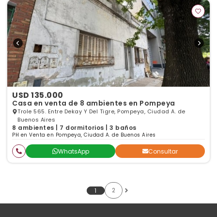
USD 135.000
Casa en venta de 8 ambientes en Pompeya
Trole 565. Entre Dekay Y Del Tigre, Pompeya, Ciudad A. de
Buenos Aires
8 ambientes | 7 dormitorios | 3 baños
PH en Venta en Pompeya, Ciudad A. de Buenos Aires
WhatsApp
Consultar
2
1