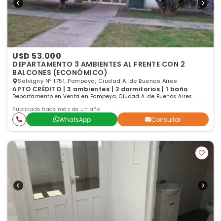
USD 53.000
DEPARTAMENTO 3 AMBIENTES AL FRENTE CON 2
BALCONES (ECONÓMICO)
Salvigny Nº 1751, Pompeya, Ciudad A. de Buenos Aires
APTO CRÉDITO | 3 ambientes | 2 dormitorios | 1 baño
Departamento en Venta en Pompeya, Ciudad A. de Buenos Aires
Publicado hace más de un año
WhatsApp
Consultar