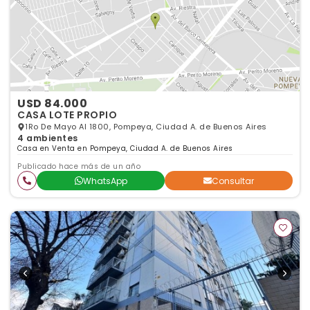
USD 84.000
CASA LOTE PROPIO
1Ro De Mayo Al 1800, Pompeya, Ciudad A. de Buenos Aires
4 ambientes
Casa en Venta en Pompeya, Ciudad A. de Buenos Aires
Publicado hace más de un año
WhatsApp
Consultar