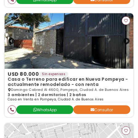
USD 80.000
Sin expensas
Casa o Terreno para edificar en Nueva Pompeya -
actualmente remodelado - con renta
Domingo Cabred Al 4600, Pompeya, Ciudad A. de Buenos Aires
3 ambientes | 2 dormitorios | 2 baños
Casa en Venta en Pompeya, Ciudad A. de Buenos Aires
WhatsApp
Consultar