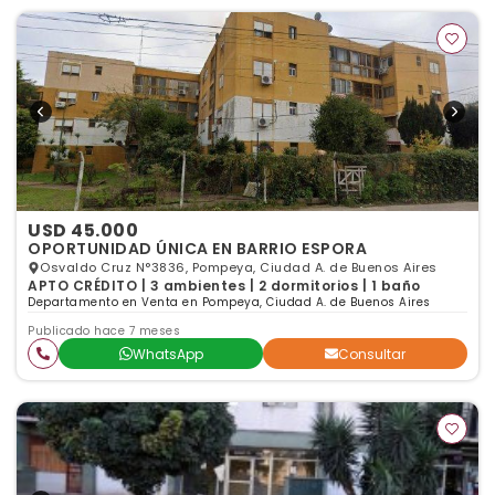
USD 45.000
OPORTUNIDAD ÚNICA EN BARRIO ESPORA
Osvaldo Cruz N°3836, Pompeya, Ciudad A. de Buenos Aires
APTO CRÉDITO | 3 ambientes | 2 dormitorios | 1 baño
Departamento en Venta en Pompeya, Ciudad A. de Buenos Aires
Publicado hace 7 meses
WhatsApp
Consultar