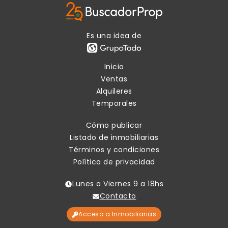
Es una idea de
Inicio
Ventas
Alquileres
Temporales
Cómo publicar
Listado de inmobiliarias
Términos y condiciones
Política de privacidad
Lunes a Viernes 9 a 18hs
Contacto
Acceso a Inmobiliarias