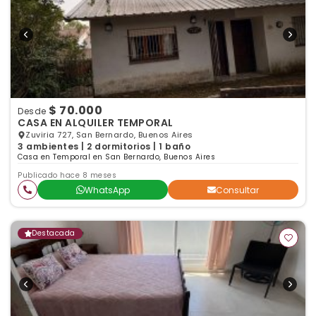
$ 70.000
Desde
CASA EN ALQUILER TEMPORAL
Zuviria 727, San Bernardo, Buenos Aires
3 ambientes | 2 dormitorios | 1 baño
Casa en Temporal en San Bernardo, Buenos Aires
Publicado hace 8 meses
WhatsApp
Consultar
Destacada