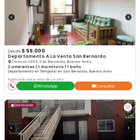
$ 55.000
Desde
Departamento A La Venta San Bernardo
Chiozza 2659, San Bernardo, Buenos Aires
2 ambientes | 1 dormitorio | 1 baño
Departamento en Temporal en San Bernardo, Buenos Aires
Publicado hace más de un año
WhatsApp
Consultar
Destacada