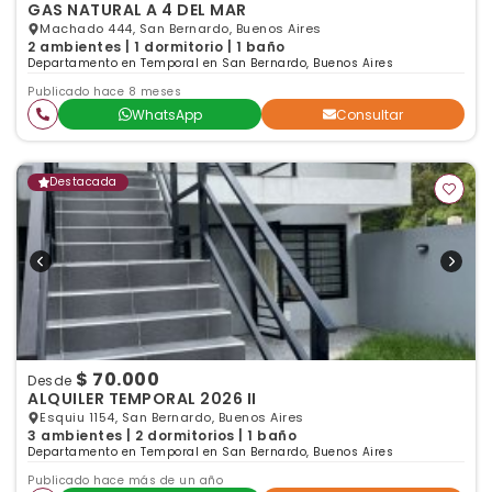
GAS NATURAL A 4 DEL MAR
Machado 444, San Bernardo, Buenos Aires
2 ambientes | 1 dormitorio | 1 baño
Departamento en Temporal en San Bernardo, Buenos Aires
Publicado hace 8 meses
WhatsApp
Consultar
Destacada
$ 70.000
Desde
ALQUILER TEMPORAL 2026 II
Esquiu 1154, San Bernardo, Buenos Aires
3 ambientes | 2 dormitorios | 1 baño
Departamento en Temporal en San Bernardo, Buenos Aires
Publicado hace más de un año