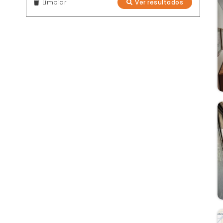
Limpiar
Ver resultados