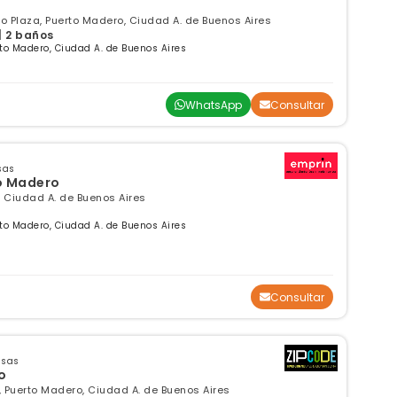
 Plaza, Puerto Madero, Ciudad A. de Buenos Aires
| 2 baños
to Madero, Ciudad A. de Buenos Aires
WhatsApp
Consultar
sas
o Madero
, Ciudad A. de Buenos Aires
to Madero, Ciudad A. de Buenos Aires
Consultar
nsas
o
, Puerto Madero, Ciudad A. de Buenos Aires