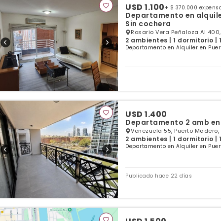
USD 1.100
+ $ 370.000 expens
Departamento en alquil
Sin cochera
Rosario Vera Peñaloza Al 400,
2 ambientes | 1 dormitorio |
Departamento en Alquiler en Puer
USD 1.400
Departamento 2 amb en 
Venezuela 55, Puerto Madero,
2 ambientes | 1 dormitorio |
Departamento en Alquiler en Puer
Publicado hace 22 días