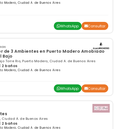
to Madero, Ciudad A. de Buenos Aires
WhatsApp
Consultar
nsas
er de 3 Ambientes en Puerto Madero Amoblado
l Bajo
ajo Torre Rio, Puerto Madero, Ciudad A. de Buenos Aires
| 2 baños
to Madero, Ciudad A. de Buenos Aires
WhatsApp
Consultar
tes
, Ciudad A. de Buenos Aires
| 2 baños
to Madero, Ciudad A. de Buenos Aires