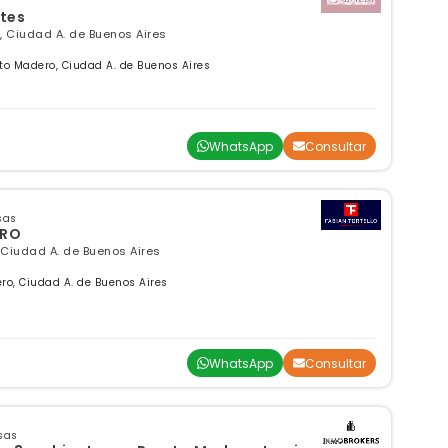
tes
, Ciudad A. de Buenos Aires
to Madero, Ciudad A. de Buenos Aires
WhatsApp
Consultar
sas
ERO
 Ciudad A. de Buenos Aires
ero, Ciudad A. de Buenos Aires
WhatsApp
Consultar
sas