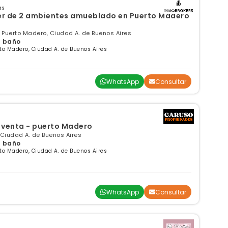
as
er de 2 ambientes amueblado en Puerto Madero
 Puerto Madero, Ciudad A. de Buenos Aires
 1 baño
to Madero, Ciudad A. de Buenos Aires
WhatsApp
Consultar
venta - puerto Madero
 Ciudad A. de Buenos Aires
 1 baño
to Madero, Ciudad A. de Buenos Aires
WhatsApp
Consultar