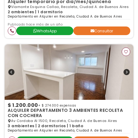
Alquiler temporario por dia/mes/quincena
Viamonte Esquina Callao, Recoleta, Ciudad A. de Buenos Aires
2 ambientes | 1 dormitorio
Departamento en Alquiler en Recoleta, Ciudad A. de Buenos Aires
Publicado hace más de un año
WhatsApp
Consultar
$ 1.200.000
+ $ 274.000 expensas
ALQUILER DEPARTAMENTO 3 AMBIENTES RECOLETA
CON COCHERA
Av Cordoba Al 1500, Recoleta, Ciudad A. de Buenos Aires
3 ambientes | 2 dormitorios | 1 baño
Departamento en Alquiler en Recoleta, Ciudad A. de Buenos Aires