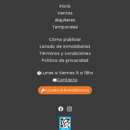
Inicio
Ventas
Alquileres
Temporales
Cómo publicar
Listado de inmobiliarias
Términos y condiciones
Política de privacidad
Lunes a Viernes 9 a 18hs
Contacto
Acceso a Inmobiliarias