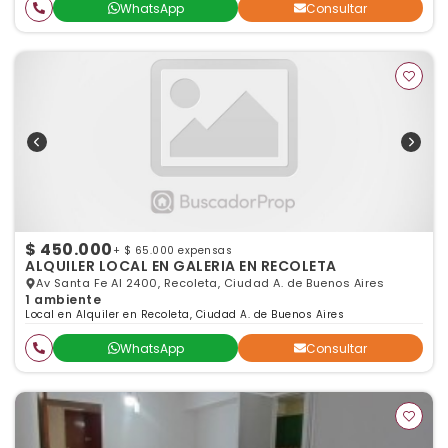
WhatsApp
Consultar
$ 450.000
+ $ 65.000 expensas
ALQUILER LOCAL EN GALERIA EN RECOLETA
Av Santa Fe Al 2400, Recoleta, Ciudad A. de Buenos Aires
1 ambiente
Local en Alquiler en Recoleta, Ciudad A. de Buenos Aires
WhatsApp
Consultar