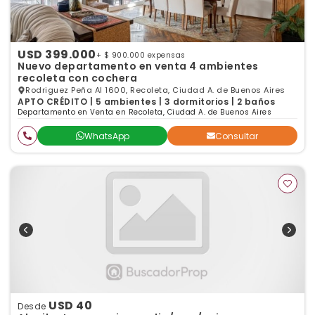
USD 399.000
+ $ 900.000 expensas
Nuevo departamento en venta 4 ambientes
recoleta con cochera
Rodriguez Peña Al 1600, Recoleta, Ciudad A. de Buenos Aires
APTO CRÉDITO | 5 ambientes | 3 dormitorios | 2 baños
Departamento en Venta en Recoleta, Ciudad A. de Buenos Aires
WhatsApp
Consultar
USD 40
Desde