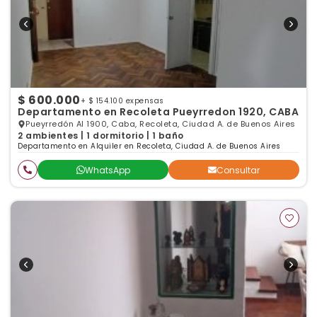
$ 600.000
+ $ 154.100 expensas
Departamento en Recoleta Pueyrredon 1920, CABA
Pueyrredón Al 1900, Caba, Recoleta, Ciudad A. de Buenos Aires
2 ambientes | 1 dormitorio | 1 baño
Departamento en Alquiler en Recoleta, Ciudad A. de Buenos Aires
WhatsApp
Consultar