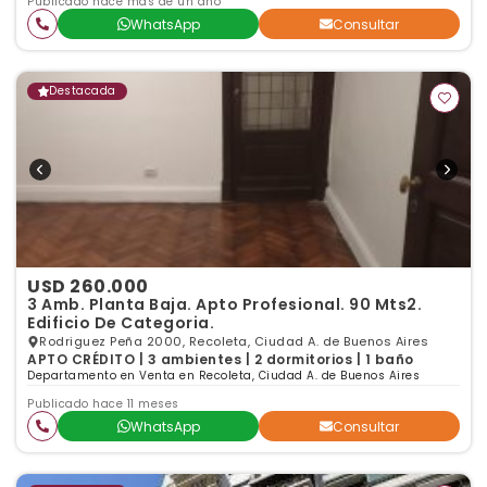
Publicado hace más de un año
WhatsApp
Consultar
Destacada
USD 260.000
3 Amb. Planta Baja. Apto Profesional. 90 Mts2.
Edificio De Categoria.
Rodriguez Peña 2000, Recoleta, Ciudad A. de Buenos Aires
APTO CRÉDITO | 3 ambientes | 2 dormitorios | 1 baño
Departamento en Venta en Recoleta, Ciudad A. de Buenos Aires
Publicado hace 11 meses
WhatsApp
Consultar