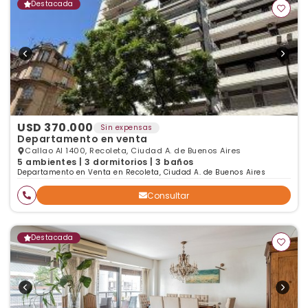
Destacada
USD 370.000
Sin expensas
Departamento en venta
Callao Al 1400, Recoleta, Ciudad A. de Buenos Aires
5 ambientes | 3 dormitorios | 3 baños
Departamento en Venta en Recoleta, Ciudad A. de Buenos Aires
Consultar
Destacada