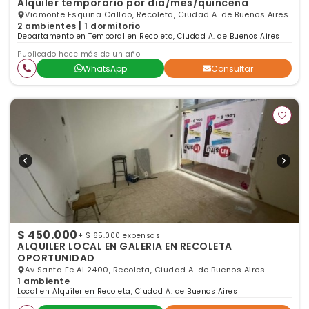
Alquiler temporario por dia/mes/quincena
Viamonte Esquina Callao, Recoleta, Ciudad A. de Buenos Aires
2 ambientes | 1 dormitorio
Departamento en Temporal en Recoleta, Ciudad A. de Buenos Aires
Publicado hace más de un año
WhatsApp
Consultar
$ 450.000
+ $ 65.000 expensas
ALQUILER LOCAL EN GALERIA EN RECOLETA
OPORTUNIDAD
Av Santa Fe Al 2400, Recoleta, Ciudad A. de Buenos Aires
1 ambiente
Local en Alquiler en Recoleta, Ciudad A. de Buenos Aires