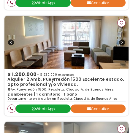
WhatsApp
Consultar
$ 1.200.000
+ $ 230.000 expensas
Alquiler 2 Amb. Pueyrredón 1500 Excelente estado,
apto profesional y/o vivienda.
Av. Pueyrredón 1500, Recoleta, Ciudad A. de Buenos Aires
2 ambientes | 1 dormitorio | 1 baño
Departamento en Alquiler en Recoleta, Ciudad A. de Buenos Aires
WhatsApp
Consultar