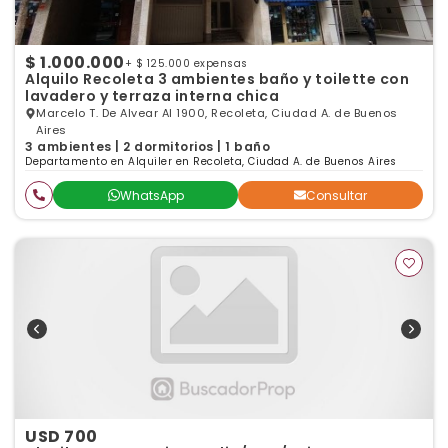
$ 1.000.000
+ $ 125.000 expensas
Alquilo Recoleta 3 ambientes baño y toilette con
lavadero y terraza interna chica
Marcelo T. De Alvear Al 1900, Recoleta, Ciudad A. de Buenos
Aires
3 ambientes | 2 dormitorios | 1 baño
Departamento en Alquiler en Recoleta, Ciudad A. de Buenos Aires
WhatsApp
Consultar
USD 700