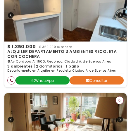
$ 1.350.000
+ $ 320.000 expensas
ALQUILER DEPARTAMENTO 3 AMBIENTES RECOLETA
CON COCHERA
Av Cordoba Al 1500, Recoleta, Ciudad A. de Buenos Aires
3 ambientes | 2 dormitorios | 1 baño
Departamento en Alquiler en Recoleta, Ciudad A. de Buenos Aires
WhatsApp
Consultar