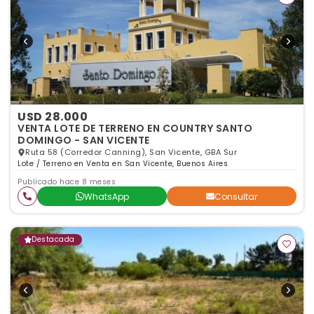
USD 28.000
VENTA LOTE DE TERRENO EN COUNTRY SANTO
DOMINGO - SAN VICENTE
Ruta 58 (Corredor Canning), San Vicente, GBA Sur
Lote / Terreno en Venta en San Vicente, Buenos Aires
Publicado hace 8 meses
WhatsApp
Consultar
Destacada