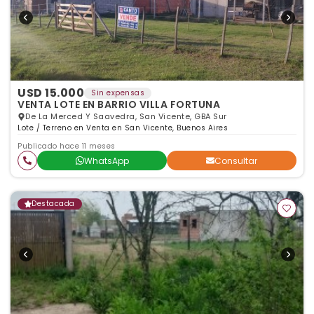
USD 15.000
Sin expensas
VENTA LOTE EN BARRIO VILLA FORTUNA
De La Merced Y Saavedra, San Vicente, GBA Sur
Lote / Terreno en Venta en San Vicente, Buenos Aires
Publicado hace 11 meses
WhatsApp
Consultar
Destacada