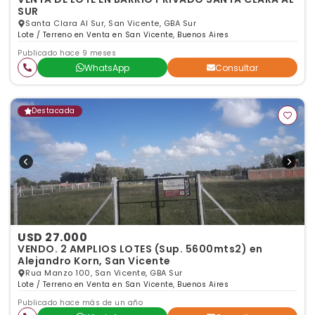
SUR
Santa Clara Al Sur, San Vicente, GBA Sur
Lote / Terreno en Venta en San Vicente, Buenos Aires
Publicado hace 9 meses
WhatsApp
Consultar
Destacada
USD 27.000
VENDO. 2 AMPLIOS LOTES (Sup. 5600mts2) en
Alejandro Korn, San Vicente
Rua Manzo 100, San Vicente, GBA Sur
Lote / Terreno en Venta en San Vicente, Buenos Aires
Publicado hace más de un año