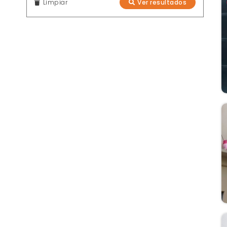
Limpiar
Ver resultados